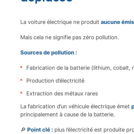
La voiture électrique ne produit
aucune émis
Mais cela ne signifie pas zéro pollution.
Sources de pollution :
Fabrication de la batterie (lithium, cobalt, 
Production d’électricité
Extraction des métaux rares
La fabrication d’un véhicule électrique émet
p
principalement à cause de la batterie.
🔎
Point clé :
plus l’électricité est produite p