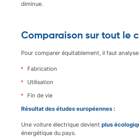
diminue.
Comparaison sur tout le c
Pour comparer équitablement, il faut analyser
Fabrication
Utilisation
Fin de vie
Résultat des études européennes :
Une voiture électrique devient
plus écologiq
énergétique du pays.