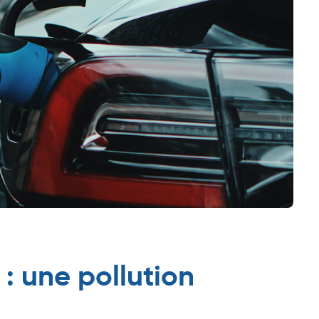
 : une pollution