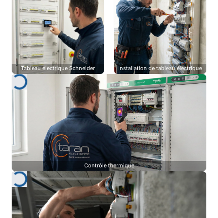
Tableau électrique Schneider
Installation de tableau électrique
Contrôle thermique