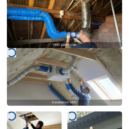
VMC particulier
Installation VMC