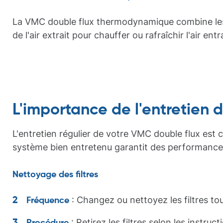
La VMC double flux thermodynamique combine les fo
de l'air extrait pour chauffer ou rafraîchir l'air entr
L'importance de l'entretien 
L'entretien régulier de votre VMC double flux est 
système bien entretenu garantit des performances
Nettoyage des filtres
: Changez ou nettoyez les filtres tou
Fréquence
: Retirez les filtres selon les instru