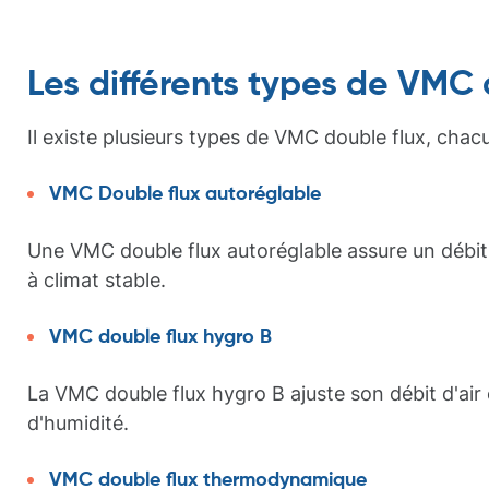
Les différents types de VMC 
Il existe plusieurs types de VMC double flux, chacu
VMC Double flux autoréglable
Une VMC double flux autoréglable assure un débit 
à climat stable.
VMC double flux hygro B
La VMC double flux hygro B ajuste son débit d'air 
d'humidité.
VMC double flux thermodynamique