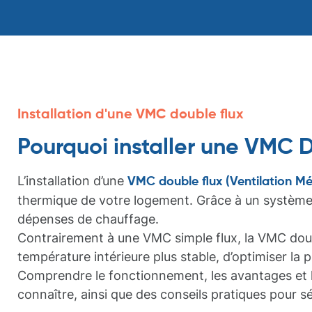
Installation d'une VMC double flux
Pourquoi installer une VMC 
L’installation d’une
VMC double flux (Ventilation M
thermique de votre logement. Grâce à un système de
dépenses de chauffage.
Contrairement à une VMC simple flux, la VMC doubl
température intérieure plus stable, d’optimiser la
Comprendre le fonctionnement, les avantages et le
connaître, ainsi que des conseils pratiques pour 