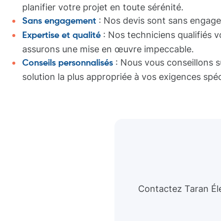
planifier votre projet en toute sérénité.
: Nos devis sont sans engagem
Sans engagement
: Nos techniciens qualifiés 
Expertise et qualité
assurons une mise en œuvre impeccable.
: Nous vous conseillons s
Conseils personnalisés
solution la plus appropriée à vos exigences spéc
Contactez Taran Éle