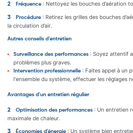
: Nettoyez les bouches d’aération to
Fréquence
: Retirez les grilles des bouches d’
Procédure
la circulation d’air.
Autres conseils d'entretien
: Soyez attentif 
Surveillance des performances
problèmes plus graves.
: Faites appel à un 
Intervention professionnelle
l'ensemble du système, effectuer les réglages n
Avantages d'un entretien régulier
: Un entretien r
Optimisation des performances
maximale de chaleur.
: Un système bien entrete
Économies d'énergie