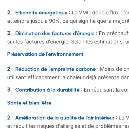
: La VMC double flux récu
Efficacité énergétique
atteindre jusqu'à 90%, ce qui signifie que la majori
: En préchauff
Diminution des factures d'énergie
sur les factures d'énergie. Selon les estimations
Préservation de l'environnement
: Moins de ch
Réduction de l'empreinte carbone
utilisant efficacement la chaleur déjà présente d
: En réduisant la co
Contribution à la durabilité
Santé et bien-être
: La V
Amélioration de la qualité de l'air intérieur
et réduit les risques d'allergies et de problèmes re