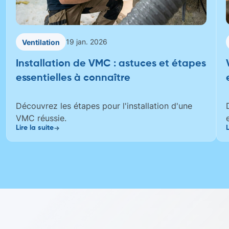
19 jan. 2026
Ventilation
Installation de VMC : astuces et étapes
essentielles à connaître
Découvrez les étapes pour l'installation d'une
VMC réussie.
Lire la suite
L