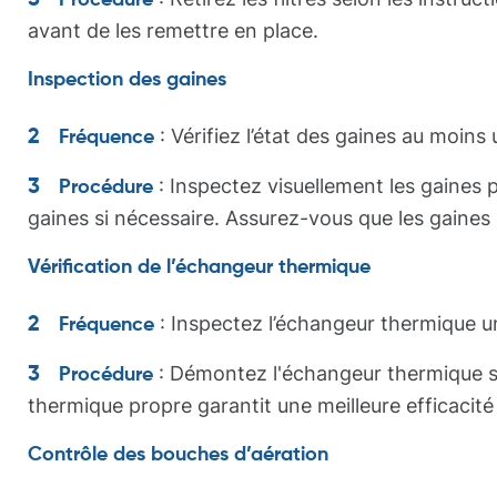
Procédure
avant de les remettre en place.
Inspection des gaines
: Vérifiez l’état des gaines au moins 
Fréquence
: Inspectez visuellement les gaines 
Procédure
gaines si nécessaire. Assurez-vous que les gaines so
Vérification de l’échangeur thermique
: Inspectez l’échangeur thermique un
Fréquence
: Démontez l'échangeur thermique se
Procédure
thermique propre garantit une meilleure efficacité
Contrôle des bouches d’aération