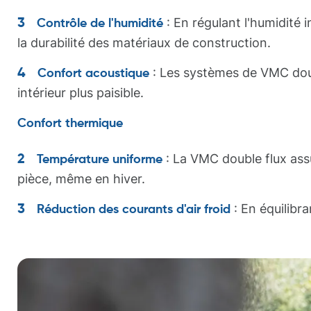
: En régulant l'humidité 
Contrôle de l'humidité
la durabilité des matériaux de construction.
: Les systèmes de VMC doub
Confort acoustique
intérieur plus paisible.
Confort thermique
: La VMC double flux ass
Température uniforme
pièce, même en hiver.
: En équilibra
Réduction des courants d'air froid