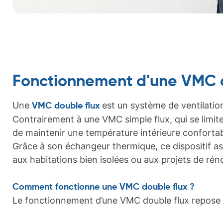
Fonctionnement d'une VMC d
Une
est un système de ventilatio
VMC double flux
Contrairement à une VMC simple flux, qui se limite 
de maintenir une température intérieure confortab
Grâce à son échangeur thermique, ce dispositif as
aux habitations bien isolées ou aux projets de rén
Comment fonctionne une VMC double flux ?
Le fonctionnement d’une VMC double flux repose su