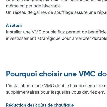
même en période hivernale.
Un réseau de gaines de soufflage assure une réparti
À retenir
Installer une VMC double flux permet de bénéficier
investissement stratégique pour améliorer durabl
Pourquoi choisir une VMC dou
L'installation d'une VMC double flux présente de n
supplémentaires pour lesquelles vous devriez envi
Réduction des coûts de chauffage