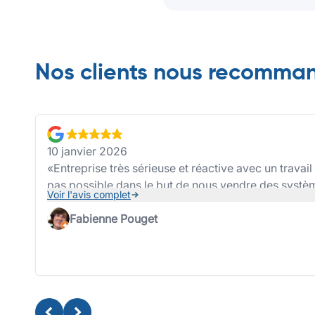
Nos clients nous recomma
10 janvier 2026
Entreprise très sérieuse et réactive avec un travai
pas possible dans le but de nous vendre des systè
Voir l'avis complet
Fabienne Pouget