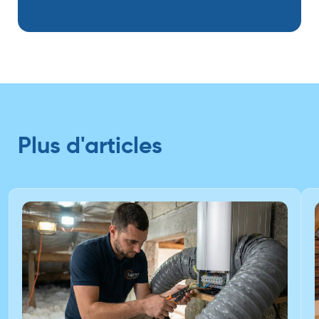
Plus d'articles