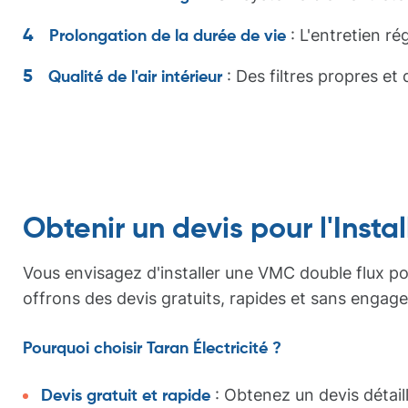
: L'entretien r
Prolongation de la durée de vie
: Des filtres propres et 
Qualité de l'air intérieur
Obtenir un devis pour l'Insta
Vous envisagez d'installer une VMC double flux pour
offrons des devis gratuits, rapides et sans engage
Pourquoi choisir Taran Électricité ?
: Obtenez un devis détail
Devis gratuit et rapide