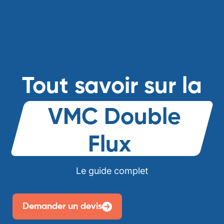
Tout savoir sur la
VMC Double
Flux
Le guide complet
Demander un devis