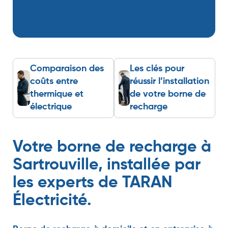
Comparaison des
Les clés pour
coûts entre
réussir l’installation
thermique et
de votre borne de
électrique
recharge
Votre borne de recharge à
Sartrouville, installée par
les experts de TARAN
Électricité.