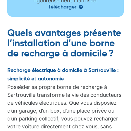
rigoureusement maîtrisée.
Télécharger
Quels avantages présente
l’installation d’une borne
de recharge à domicile ?
Recharge électrique à domicile à Sartrouville :
simplicité et autonomie
Posséder sa propre borne de recharge à
Sartrouville transforme la vie des conducteurs
de véhicules électriques. Que vous disposiez
d’un garage, d’un box, d’une place privée ou
d’un parking collectif, vous pouvez recharger
votre voiture directement chez vous, sans