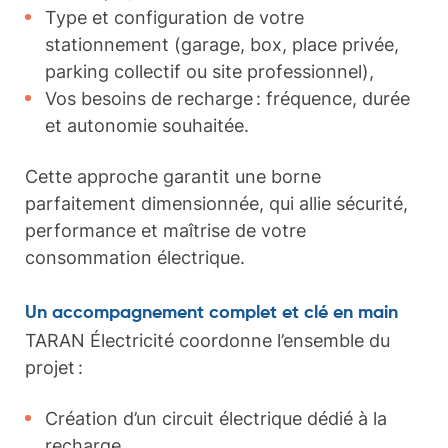
Type et configuration de votre
stationnement (garage, box, place privée,
parking collectif ou site professionnel),
Vos besoins de recharge : fréquence, durée
et autonomie souhaitée.
Cette approche garantit une borne
parfaitement dimensionnée, qui allie sécurité,
performance et maîtrise de votre
consommation électrique.
Un accompagnement complet et clé en main
TARAN Électricité coordonne l’ensemble du
projet :
Création d’un circuit électrique dédié à la
recharge,