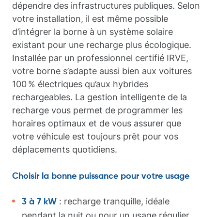
dépendre des infrastructures publiques. Selon
votre installation, il est même possible
d’intégrer la borne à un système solaire
existant pour une recharge plus écologique.
Installée par un professionnel certifié IRVE,
votre borne s’adapte aussi bien aux voitures
100 % électriques qu’aux hybrides
rechargeables. La gestion intelligente de la
recharge vous permet de programmer les
horaires optimaux et de vous assurer que
votre véhicule est toujours prêt pour vos
déplacements quotidiens.
Choisir la bonne puissance pour votre usage
: recharge tranquille, idéale
3 à 7 kW
pendant la nuit ou pour un usage régulier.