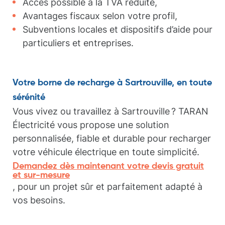
Accès possible à la TVA réduite,
Avantages fiscaux selon votre profil,
Subventions locales et dispositifs d’aide pour
particuliers et entreprises.
Votre borne de recharge à Sartrouville, en toute
sérénité
Vous vivez ou travaillez à Sartrouville ? TARAN
Électricité vous propose une solution
personnalisée, fiable et durable pour recharger
votre véhicule électrique en toute simplicité.
Demandez dès maintenant votre devis gratuit
et sur-mesure
, pour un projet sûr et parfaitement adapté à
vos besoins.