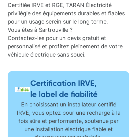
Certifiée IRVE et RGE, TARAN Électricité
privilégie des équipements durables et fiables
pour un usage serein sur le long terme.
Vous êtes à Sartrouville ?
Contactez-les pour un devis gratuit et
personnalisé et profitez pleinement de votre
véhicule électrique sans souci.
Certification IRVE,
le label de fiabilité
En choisissant un installateur certifié
IRVE, vous optez pour une recharge à la
fois sûre et performante, soutenue par
une installation électrique fiable et