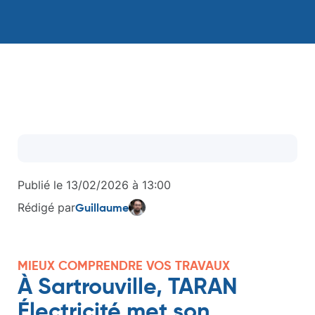
Publié le
13/02/2026
à
13:00
Rédigé par
Guillaume
MIEUX COMPRENDRE VOS TRAVAUX
À Sartrouville, TARAN
Électricité met son