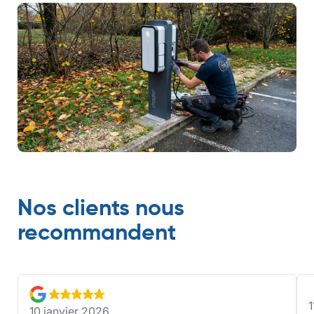
Nos clients nous
recommandent
1
10 janvier 2026