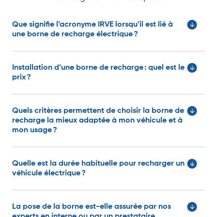
Que signifie l’acronyme IRVE lorsqu’il est lié à
une borne de recharge électrique ?
Installation d’une borne de recharge : quel est le
prix ?
Quels critères permettent de choisir la borne de
recharge la mieux adaptée à mon véhicule et à
mon usage ?
Quelle est la durée habituelle pour recharger un
véhicule électrique ?
La pose de la borne est-elle assurée par nos
experts en interne ou par un prestataire