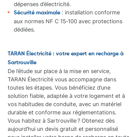
dépenses d’électricité.
: installation conforme
Sécurité maximale
aux normes NF C 15‑100 avec protections
dédiées.
TARAN Électricité : votre expert en recharge à
Sartrouville
De l’étude sur place à la mise en service,
TARAN Électricité vous accompagne dans
toutes les étapes. Vous bénéficiez d’une
solution fiable, adaptée à votre logement et à
vos habitudes de conduite, avec un matériel
durable et conforme aux réglementations.
Vous habitez à Sartrouville ? Obtenez dès
aujourd’hui un devis gratuit et personnalisé