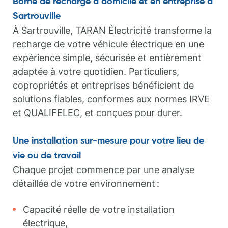
Borne de recharge à domicile et en entreprise à
Sartrouville
À Sartrouville, TARAN Électricité transforme la
recharge de votre véhicule électrique en une
expérience simple, sécurisée et entièrement
adaptée à votre quotidien. Particuliers,
copropriétés et entreprises bénéficient de
solutions fiables, conformes aux normes IRVE
et QUALIFELEC, et conçues pour durer.
Une installation sur-mesure pour votre lieu de
vie ou de travail
Chaque projet commence par une analyse
détaillée de votre environnement :
Capacité réelle de votre installation
électrique,