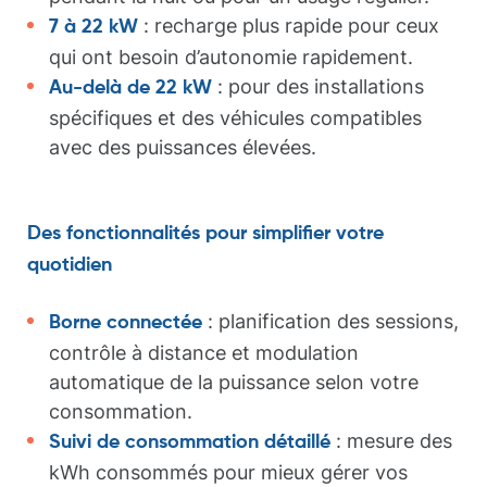
: recharge plus rapide pour ceux
7 à 22 kW
qui ont besoin d’autonomie rapidement.
: pour des installations
Au-delà de 22 kW
spécifiques et des véhicules compatibles
avec des puissances élevées.
Des fonctionnalités pour simplifier votre
quotidien
: planification des sessions,
Borne connectée
contrôle à distance et modulation
automatique de la puissance selon votre
consommation.
: mesure des
Suivi de consommation détaillé
kWh consommés pour mieux gérer vos