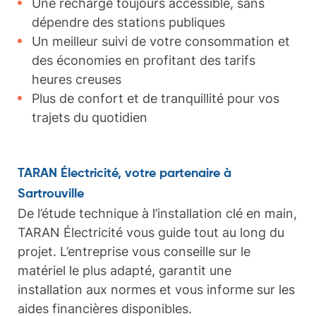
Une recharge toujours accessible, sans
dépendre des stations publiques
Un meilleur suivi de votre consommation et
des économies en profitant des tarifs
heures creuses
Plus de confort et de tranquillité pour vos
trajets du quotidien
TARAN Électricité, votre partenaire à
Sartrouville
De l’étude technique à l’installation clé en main,
TARAN Électricité vous guide tout au long du
projet. L’entreprise vous conseille sur le
matériel le plus adapté, garantit une
installation aux normes et vous informe sur les
aides financières disponibles.