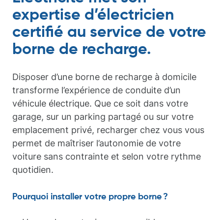
expertise d’électricien
certifié au service de votre
borne de recharge.
Disposer d’une borne de recharge à domicile
transforme l’expérience de conduite d’un
véhicule électrique. Que ce soit dans votre
garage, sur un parking partagé ou sur votre
emplacement privé, recharger chez vous vous
permet de maîtriser l’autonomie de votre
voiture sans contrainte et selon votre rythme
quotidien.
Pourquoi installer votre propre borne ?