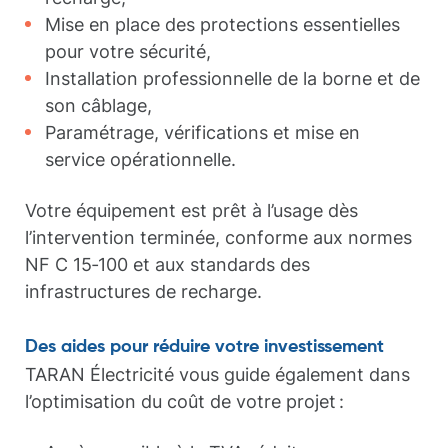
Mise en place des protections essentielles
pour votre sécurité,
Installation professionnelle de la borne et de
son câblage,
Paramétrage, vérifications et mise en
service opérationnelle.
Votre équipement est prêt à l’usage dès
l’intervention terminée, conforme aux normes
NF C 15‑100 et aux standards des
infrastructures de recharge.
Des aides pour réduire votre investissement
TARAN Électricité vous guide également dans
l’optimisation du coût de votre projet :