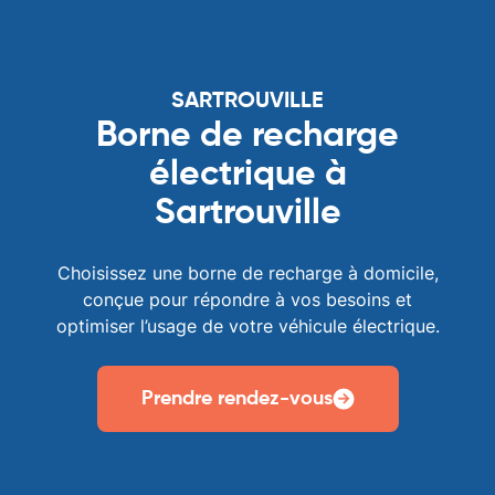
SARTROUVILLE
Borne de recharge
électrique à
Sartrouville
Choisissez une borne de recharge à domicile,
conçue pour répondre à vos besoins et
optimiser l’usage de votre véhicule électrique.
Prendre rendez-vous