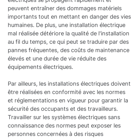
peuvent entraîner des dommages matériels
importants tout en mettant en danger des vies
humaines. De plus, une installation électrique
mal réalisée détériore la qualité de l'installation
au fil du temps, ce qui peut se traduire par des
pannes fréquentes, des coûts de maintenance
élevés et une durée de vie réduite des
équipements électriques.
Par ailleurs, les installations électriques doivent
être réalisées en conformité avec les normes
et réglementations en vigueur pour garantir la
sécurité des occupants et des travailleurs.
Travailler sur les systèmes électriques sans
connaissance des normes peut exposer les
personnes concernées à des risques