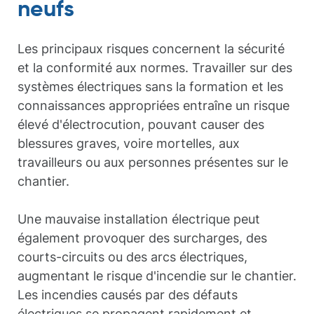
neufs
Les principaux risques concernent la sécurité
et la conformité aux normes. Travailler sur des
systèmes électriques sans la formation et les
connaissances appropriées entraîne un risque
élevé d'électrocution, pouvant causer des
blessures graves, voire mortelles, aux
travailleurs ou aux personnes présentes sur le
chantier.
Une mauvaise installation électrique peut
également provoquer des surcharges, des
courts-circuits ou des arcs électriques,
augmentant le risque d'incendie sur le chantier.
Les incendies causés par des défauts
électriques se propagent rapidement et