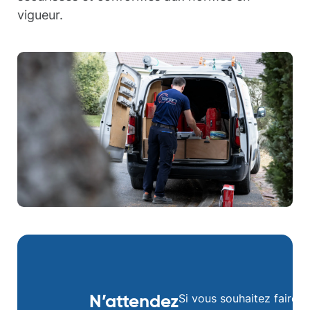
vigueur.
Si vous souhaitez faire 
N’attendez