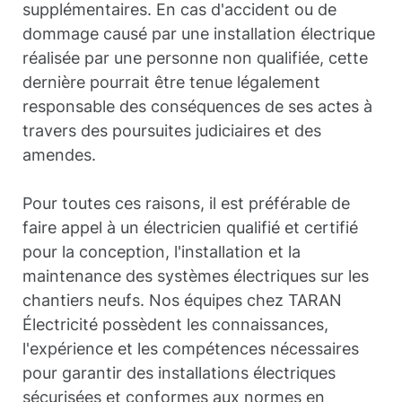
supplémentaires. En cas d'accident ou de
dommage causé par une installation électrique
réalisée par une personne non qualifiée, cette
dernière pourrait être tenue légalement
responsable des conséquences de ses actes à
travers des poursuites judiciaires et des
amendes.
Pour toutes ces raisons, il est préférable de
faire appel à un électricien qualifié et certifié
pour la conception, l'installation et la
maintenance des systèmes électriques sur les
chantiers neufs. Nos équipes chez TARAN
Électricité possèdent les connaissances,
l'expérience et les compétences nécessaires
pour garantir des installations électriques
sécurisées et conformes aux normes en