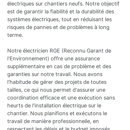
électriques sur chantiers neufs. Notre objectif
est de garantir la fiabilité et la durabilité des
systèmes électriques, tout en réduisant les
risques de pannes et de problèmes à long
terme.
Notre électricien RGE (Reconnu Garant de
l'Environnement) offre une assurance
supplémentaire en cas de problème et des
garanties sur notre travail. Nous avons
l'habitude de gérer des projets de toutes
tailles, ce qui nous permet d'assurer une
coordination efficace et une exécution sans
heurts de l'installation électrique sur le
chantier. Nous planifions et exécutons le
travail de manière professionnelle, en
respectant les délais et le budget imposés.