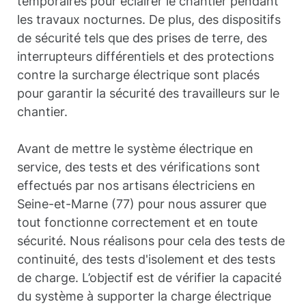
temporaires pour éclairer le chantier pendant
les travaux nocturnes. De plus, des dispositifs
de sécurité tels que des prises de terre, des
interrupteurs différentiels et des protections
contre la surcharge électrique sont placés
pour garantir la sécurité des travailleurs sur le
chantier.
Avant de mettre le système électrique en
service, des tests et des vérifications sont
effectués par nos artisans électriciens en
Seine-et-Marne (77) pour nous assurer que
tout fonctionne correctement et en toute
sécurité. Nous réalisons pour cela des tests de
continuité, des tests d'isolement et des tests
de charge. L’objectif est de vérifier la capacité
du système à supporter la charge électrique