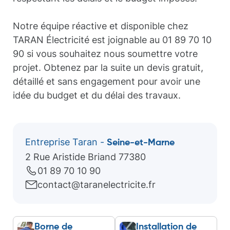
Notre équipe réactive et disponible chez
TARAN Électricité est joignable au 01 89 70 10
90 si vous souhaitez nous soumettre votre
projet. Obtenez par la suite un devis gratuit,
détaillé et sans engagement pour avoir une
idée du budget et du délai des travaux.
Entreprise Taran -
Seine-et-Marne
2 Rue Aristide Briand 77380
01 89 70 10 90
contact@taranelectricite.fr
Borne de
Installation de