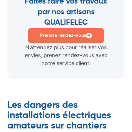
Faites faire vos travaux
par nos artisans
QUALIFELEC
Prendre rendez-vous
N’attendez plus pour réaliser vos
envies, prenez rendez-vous avec
notre service client.
Les dangers des
installations électriques
amateurs sur chantiers