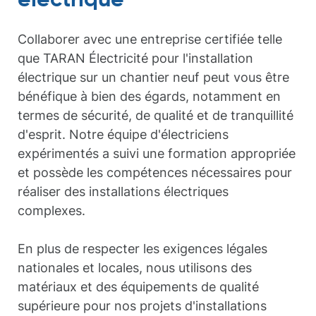
Collaborer avec une entreprise certifiée telle
que TARAN Électricité pour l'installation
électrique sur un chantier neuf peut vous être
bénéfique à bien des égards, notamment en
termes de sécurité, de qualité et de tranquillité
d'esprit. Notre équipe d'électriciens
expérimentés a suivi une formation appropriée
et possède les compétences nécessaires pour
réaliser des installations électriques
complexes.
En plus de respecter les exigences légales
nationales et locales, nous utilisons des
matériaux et des équipements de qualité
supérieure pour nos projets d'installations