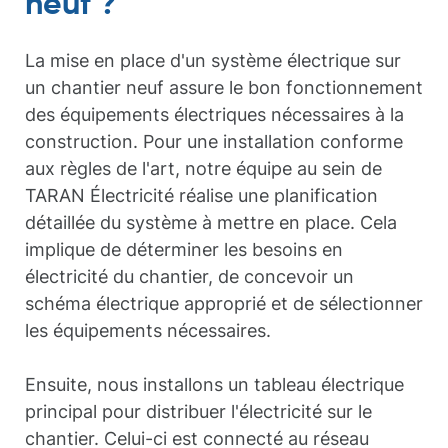
neuf ?
La mise en place d'un système électrique sur
un chantier neuf assure le bon fonctionnement
des équipements électriques nécessaires à la
construction. Pour une installation conforme
aux règles de l'art, notre équipe au sein de
TARAN Électricité réalise une planification
détaillée du système à mettre en place. Cela
implique de déterminer les besoins en
électricité du chantier, de concevoir un
schéma électrique approprié et de sélectionner
les équipements nécessaires.
Ensuite, nous installons un tableau électrique
principal pour distribuer l'électricité sur le
chantier. Celui-ci est connecté au réseau