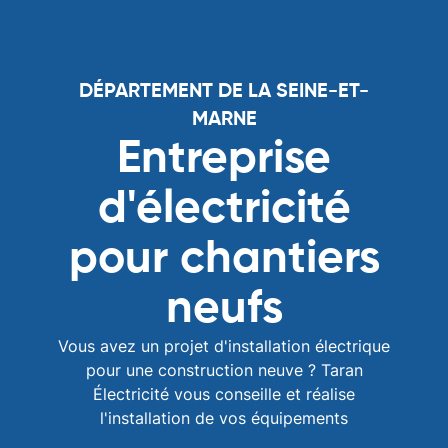
DÉPARTEMENT DE LA SEINE-ET-
MARNE
Entreprise
d'électricité
pour chantiers
neufs
Vous avez un projet d'installation électrique
pour une construction neuve ? Taran
Électricité vous conseille et réalise
l'installation de vos équipements