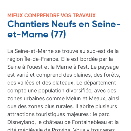
MIEUX COMPRENDRE VOS TRAVAUX
Chantiers Neufs en Seine-
et-Marne (77)
La Seine-et-Marne se trouve au sud-est de la
région Île-de-France. Elle est bordée par la
Seine à l'ouest et la Marne à l'est. Le paysage
est varié et comprend des plaines, des forêts,
des vallées et des plateaux. Le département
compte une population diversifiée, avec des
zones urbaines comme Melun et Meaux, ainsi
que des zones plus rurales. Il abrite plusieurs
attractions touristiques majeures : le parc
Disneyland, le château de Fontainebleau et la
cité médiévale de Provins. Vous y trouverez