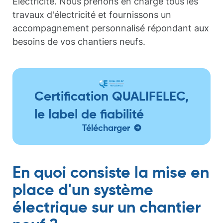
Électricité. Nous prenons en charge tous les
travaux d'électricité et fournissons un
accompagnement personnalisé répondant aux
besoins de vos chantiers neufs.
Certification QUALIFELEC,
le label de fiabilité
Télécharger
En quoi consiste la mise en
place d'un système
électrique sur un chantier