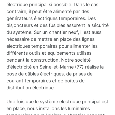
électrique principal si possible. Dans le cas
contraire, il peut être alimenté par des
générateurs électriques temporaires. Des
disjoncteurs et des fusibles assurent la sécurité
du système. Sur un chantier neuf, il est aussi
nécessaire de mettre en place des lignes
électriques temporaires pour alimenter les
différents outils et équipements utilisés
pendant la construction. Notre société
d'électricité en Seine-et-Marne (77) réalise la
pose de câbles électriques, de prises de
courant temporaires et de boîtes de
distribution électrique.
Une fois que le système électrique principal est
en place, nous installons les luminaires