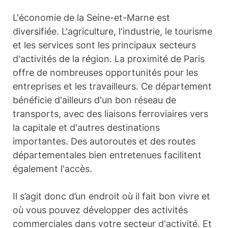
L'économie de la Seine-et-Marne est
diversifiée. L'agriculture, l'industrie, le tourisme
et les services sont les principaux secteurs
d'activités de la région. La proximité de Paris
offre de nombreuses opportunités pour les
entreprises et les travailleurs. Ce département
bénéficie d'ailleurs d'un bon réseau de
transports, avec des liaisons ferroviaires vers
la capitale et d'autres destinations
importantes. Des autoroutes et des routes
départementales bien entretenues facilitent
également l'accès.
Il s’agit donc d’un endroit où il fait bon vivre et
où vous pouvez développer des activités
commerciales dans votre secteur d'activité. Et