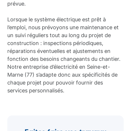
prévue.
Lorsque le système électrique est prêt à
l’emploi, nous prévoyons une maintenance et
un suivi réguliers tout au long du projet de
construction : inspections périodiques,
réparations éventuelles et ajustements en
fonction des besoins changeants du chantier.
Notre entreprise d’électricité en Seine-et-
Marne (77) s’adapte donc aux spécificités de
chaque projet pour pouvoir fournir des
services personnalisés.