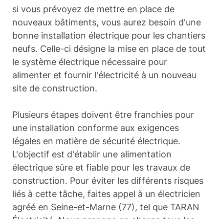
si vous prévoyez de mettre en place de
nouveaux bâtiments, vous aurez besoin d'une
bonne installation électrique pour les chantiers
neufs. Celle-ci désigne la mise en place de tout
le système électrique nécessaire pour
alimenter et fournir l'électricité à un nouveau
site de construction.
Plusieurs étapes doivent être franchies pour
une installation conforme aux exigences
légales en matière de sécurité électrique.
L'objectif est d'établir une alimentation
électrique sûre et fiable pour les travaux de
construction. Pour éviter les différents risques
liés à cette tâche, faites appel à un électricien
agréé en Seine-et-Marne (77), tel que TARAN