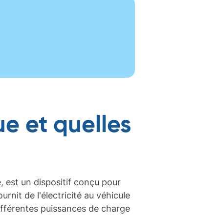
e et quelles
 est un dispositif conçu pour
nit de l'électricité au véhicule
différentes puissances de charge