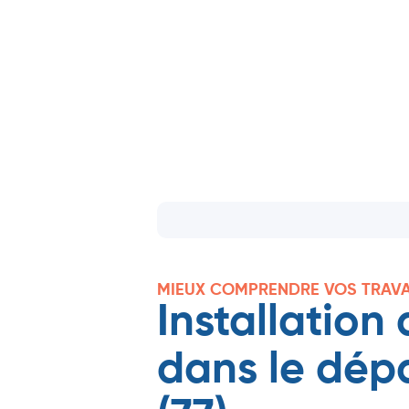
MIEUX COMPRENDRE VOS TRAV
Installation
dans le dép