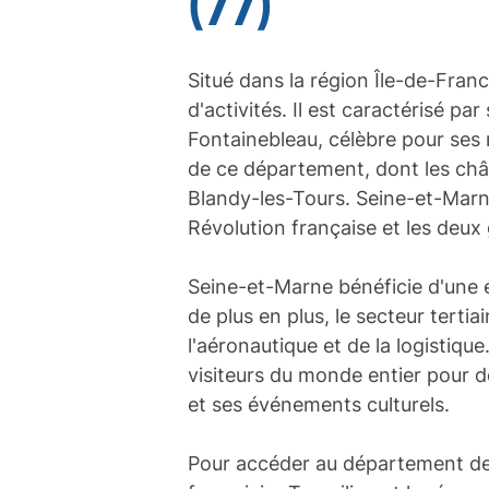
(77)
Situé dans la région Île-de-Fran
d'activités. Il est caractérisé par
Fontainebleau, célèbre pour ses 
de ce département, dont les châ
Blandy-les-Tours. Seine-et-Marn
Révolution française et les deux
Seine-et-Marne bénéficie d'une éc
de plus en plus, le secteur tert
l'aéronautique et de la logistiqu
visiteurs du monde entier pour dé
et ses événements culturels.
Pour accéder au département de 