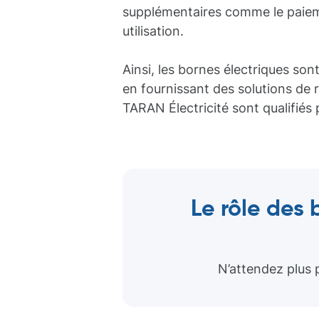
supplémentaires comme le paiemen
utilisation.
Ainsi, les bornes électriques sont
en fournissant des solutions de r
TARAN Électricité sont qualifiés
Le rôle des 
N’attendez plus 