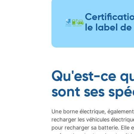
Certificati
le label de 
Qu'est-ce qu
sont ses spéc
Une borne électrique, également
recharger les véhicules électriqu
pour recharger sa batterie. Elle