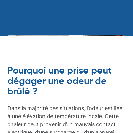
Pourquoi une prise peut
dégager une odeur de
brûlé ?
Dans la majorité des situations, l’odeur est liée
à une élévation de température locale. Cette
chaleur peut provenir d’un mauvais contact
électrique, d’une surcharge ou d’un appareil