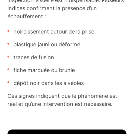
inspection visuelle est indispensable. Plusieurs
indices confirment la présence d’un
échauffement :
noircissement autour de la prise
plastique jauni ou déformé
traces de fusion
fiche marquée ou brunie
dépôt noir dans les alvéoles
Ces signes indiquent que le phénomène est
réel et qu’une intervention est nécessaire.