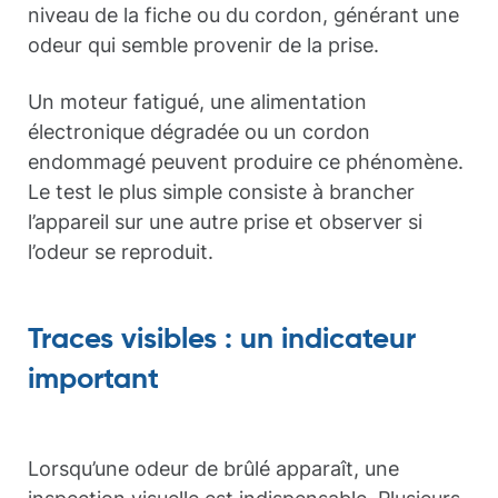
niveau de la fiche ou du cordon, générant une
odeur qui semble provenir de la prise.
Un moteur fatigué, une alimentation
électronique dégradée ou un cordon
endommagé peuvent produire ce phénomène.
Le test le plus simple consiste à brancher
l’appareil sur une autre prise et observer si
l’odeur se reproduit.
Traces visibles : un indicateur
important
Lorsqu’une odeur de brûlé apparaît, une