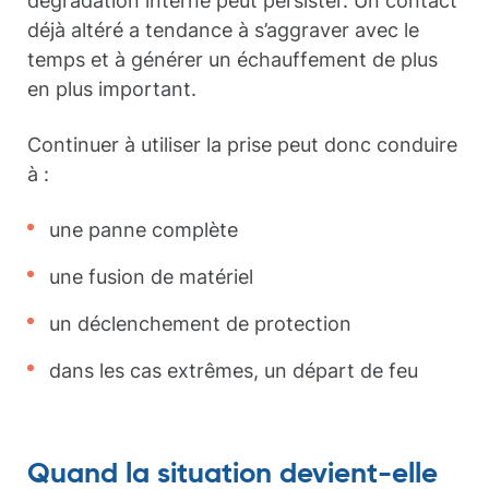
dégradation interne peut persister. Un contact
déjà altéré a tendance à s’aggraver avec le
temps et à générer un échauffement de plus
en plus important.
Continuer à utiliser la prise peut donc conduire
à :
une panne complète
une fusion de matériel
un déclenchement de protection
dans les cas extrêmes, un départ de feu
Quand la situation devient-elle