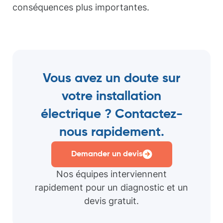
conséquences plus importantes.
Vous avez un doute sur
votre installation
électrique ? Contactez-
nous rapidement.
Demander un devis
Nos équipes interviennent
rapidement pour un diagnostic et un
devis gratuit.