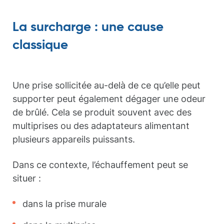
La surcharge : une cause
classique
Une prise sollicitée au-delà de ce qu’elle peut
supporter peut également dégager une odeur
de brûlé. Cela se produit souvent avec des
multiprises ou des adaptateurs alimentant
plusieurs appareils puissants.
Dans ce contexte, l’échauffement peut se
situer :
dans la prise murale