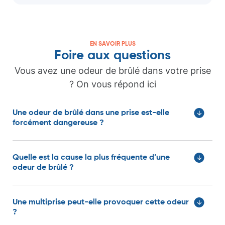
EN SAVOIR PLUS
Foire aux questions
Vous avez une odeur de brûlé dans votre prise
? On vous répond ici
Une odeur de brûlé dans une prise est-elle
forcément dangereuse ?
Quelle est la cause la plus fréquente d’une
odeur de brûlé ?
Une multiprise peut-elle provoquer cette odeur
?