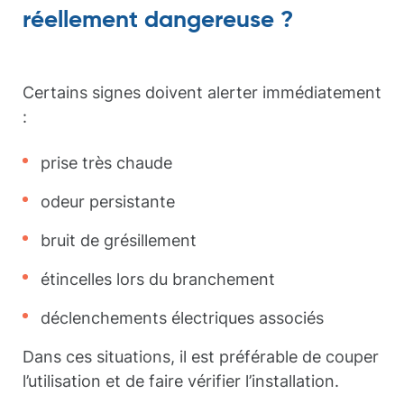
réellement dangereuse ?
Certains signes doivent alerter immédiatement
:
prise très chaude
odeur persistante
bruit de grésillement
étincelles lors du branchement
déclenchements électriques associés
Dans ces situations, il est préférable de couper
l’utilisation et de faire vérifier l’installation.