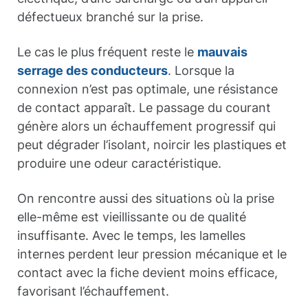
défectueux branché sur la prise.
Le cas le plus fréquent reste le
mauvais
serrage des conducteurs
. Lorsque la
connexion n’est pas optimale, une résistance
de contact apparaît. Le passage du courant
génère alors un échauffement progressif qui
peut dégrader l’isolant, noircir les plastiques et
produire une odeur caractéristique.
On rencontre aussi des situations où la prise
elle-même est vieillissante ou de qualité
insuffisante. Avec le temps, les lamelles
internes perdent leur pression mécanique et le
contact avec la fiche devient moins efficace,
favorisant l’échauffement.