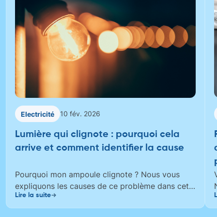
10 fév. 2026
Electricité
Lumière qui clignote : pourquoi cela
arrive et comment identifier la cause
Pourquoi mon ampoule clignote ? Nous vous
expliquons les causes de ce problème dans cet
Lire la suite
L
article.