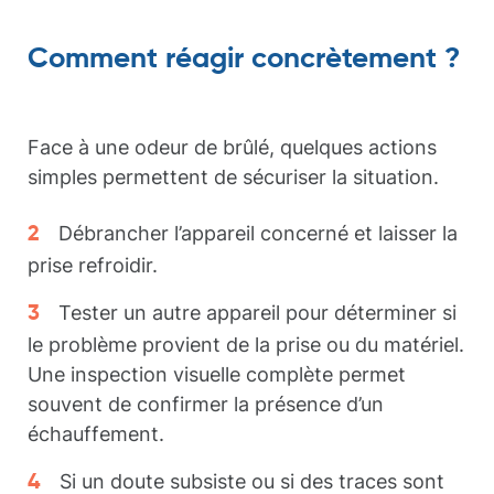
Comment réagir concrètement ?
Face à une odeur de brûlé, quelques actions
simples permettent de sécuriser la situation.
Débrancher l’appareil concerné et laisser la
prise refroidir.
Tester un autre appareil pour déterminer si
le problème provient de la prise ou du matériel.
Une inspection visuelle complète permet
souvent de confirmer la présence d’un
échauffement.
Si un doute subsiste ou si des traces sont