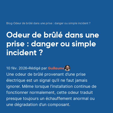
Blog
Odeur de brûlé dans une prise : danger ou simple incident ?
Odeur de brûlé dans une
prise : danger ou simple
incident ?
10 fév. 2026
Rédigé par
•
Guillaume
Une odeur de brûlé provenant d’une prise
électrique est un signal qu’il ne faut jamais
ignorer. Même lorsque l’installation continue de
fonctionner normalement, cette odeur traduit
presque toujours un échauffement anormal ou
une dégradation d’un composant.