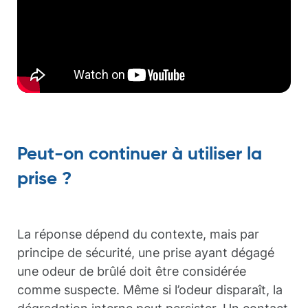
Peut-on continuer à utiliser la
prise ?
La réponse dépend du contexte, mais par
principe de sécurité, une prise ayant dégagé
une odeur de brûlé doit être considérée
comme suspecte. Même si l’odeur disparaît, la