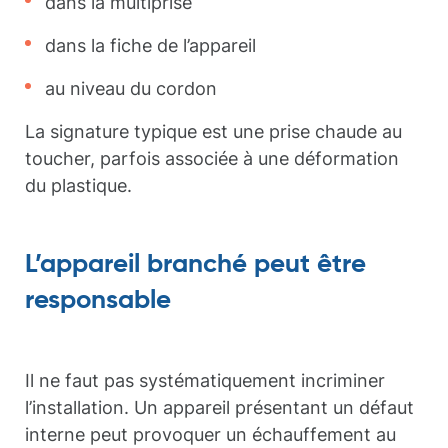
dans la multiprise
dans la fiche de l’appareil
au niveau du cordon
La signature typique est une prise chaude au
toucher, parfois associée à une déformation
du plastique.
L’appareil branché peut être
responsable
Il ne faut pas systématiquement incriminer
l’installation. Un appareil présentant un défaut
interne peut provoquer un échauffement au