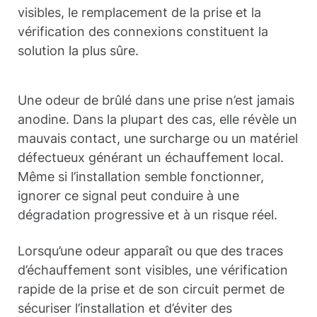
visibles, le remplacement de la prise et la
vérification des connexions constituent la
solution la plus sûre.
Une odeur de brûlé dans une prise n’est jamais
anodine. Dans la plupart des cas, elle révèle un
mauvais contact, une surcharge ou un matériel
défectueux générant un échauffement local.
Même si l’installation semble fonctionner,
ignorer ce signal peut conduire à une
dégradation progressive et à un risque réel.
Lorsqu’une odeur apparaît ou que des traces
d’échauffement sont visibles, une vérification
rapide de la prise et de son circuit permet de
sécuriser l’installation et d’éviter des