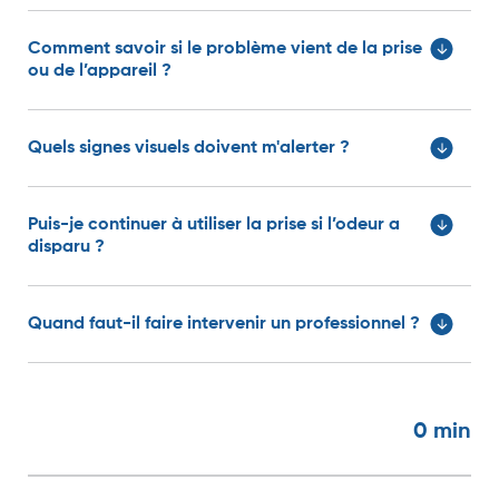
Comment savoir si le problème vient de la prise
ou de l’appareil ?
Quels signes visuels doivent m'alerter ?
Puis-je continuer à utiliser la prise si l’odeur a
disparu ?
Quand faut-il faire intervenir un professionnel ?
0
min