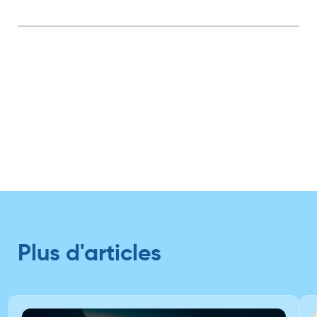
Plus d'articles