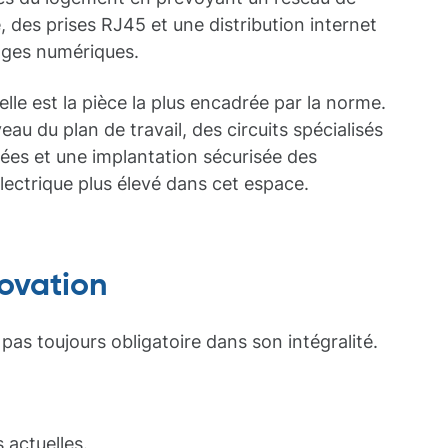
des prises RJ45 et une distribution internet
sages numériques.
elle est la pièce la plus encadrée par la norme.
eau du plan de travail, des circuits spécialisés
ées et une implantation sécurisée des
lectrique plus élevé dans cet espace.
ovation
pas toujours obligatoire dans son intégralité.
 actuelles.