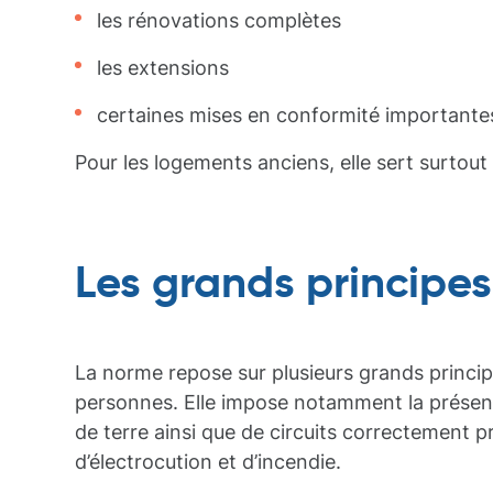
les rénovations complètes
les extensions
certaines mises en conformité importante
Pour les logements anciens, elle sert surtou
Les grands principe
La norme repose sur plusieurs grands princip
personnes. Elle impose notamment la présence
de terre ainsi que de circuits correctement p
d’électrocution et d’incendie.