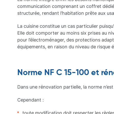
communication comprenant un coffret dédié, 
structurée, rendant l’habitation prête aux u
La cuisine constitue un cas particulier puisqu’
Elle doit comporter au moins six prises au niv
pour l’électroménager, des protections adapt
équipements, en raison du niveau de risque é
Norme NF C 15-100 et rén
Dans une rénovation partielle, la norme n’est 
Cependant :
toute modification doit respecter les règles