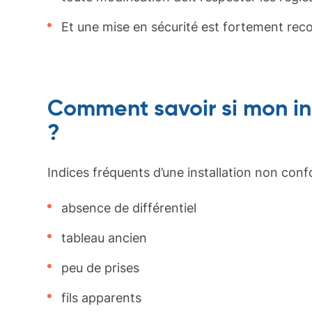
Et une mise en sécurité est fortement r
Comment savoir si mon in
?
Indices fréquents d’une installation non conf
absence de différentiel
tableau ancien
peu de prises
fils apparents