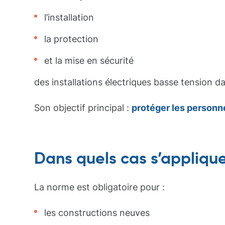
l’installation
la protection
et la mise en sécurité
des installations électriques basse tension d
Son objectif principal :
protéger les personne
Dans quels cas s’appliqu
La norme est obligatoire pour :
les constructions neuves