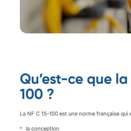
Qu’est-ce que la
100 ?
La NF C 15-100 est une norme française qui 
la conception