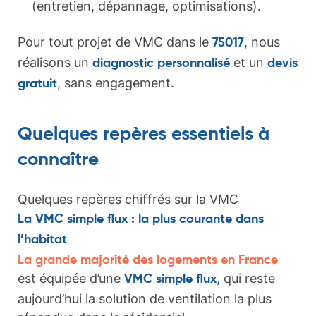
(entretien, dépannage, optimisations).
Pour tout projet de VMC dans le
, nous
75017
réalisons un
et un
diagnostic personnalisé
devis
, sans engagement.
gratuit
Quelques repères essentiels à
connaître
Quelques repères chiffrés sur la VMC
La VMC simple flux : la plus courante dans
l’habitat
La grande majorité des logements en France
est équipée d’une
, qui reste
VMC simple flux
aujourd’hui la solution de ventilation la plus