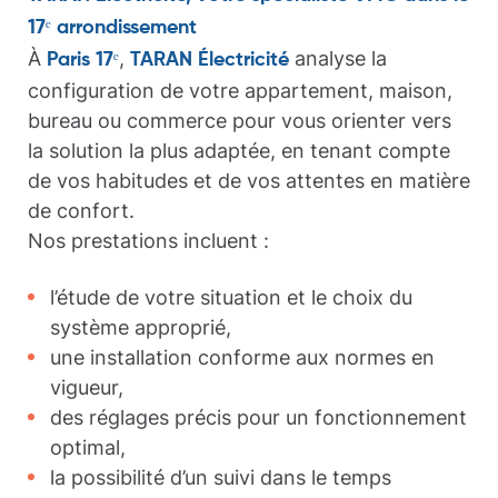
17ᵉ arrondissement
À
,
analyse la
Paris 17ᵉ
TARAN Électricité
configuration de votre appartement, maison,
bureau ou commerce pour vous orienter vers
la solution la plus adaptée, en tenant compte
de vos habitudes et de vos attentes en matière
de confort.
Nos prestations incluent :
l’étude de votre situation et le choix du
système approprié,
une installation conforme aux normes en
vigueur,
des réglages précis pour un fonctionnement
optimal,
la possibilité d’un suivi dans le temps