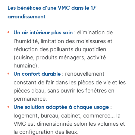
Les bénéfices d’une VMC dans le 17ᵉ
arrondissement
: élimination de
Un air intérieur plus sain
l’humidité, limitation des moisissures et
réduction des polluants du quotidien
(cuisine, produits ménagers, activité
humaine).
: renouvellement
Un confort durable
constant de l’air dans les pièces de vie et les
pièces d’eau, sans ouvrir les fenêtres en
permanence.
:
Une solution adaptée à chaque usage
logement, bureau, cabinet, commerce… la
VMC est dimensionnée selon les volumes et
la configuration des lieux.