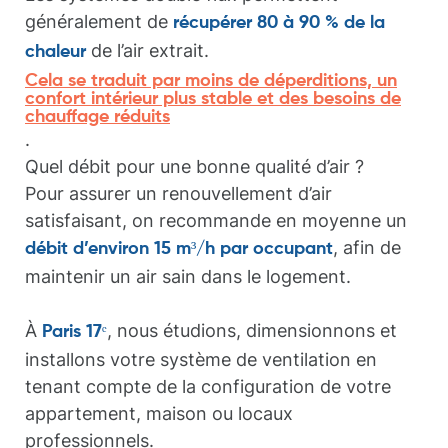
généralement de
récupérer 80 à 90 % de la
de l’air extrait.
chaleur
Cela se traduit par moins de déperditions, un
confort intérieur plus stable et des besoins de
chauffage réduits
.
Quel débit pour une bonne qualité d’air ?
Pour assurer un renouvellement d’air
satisfaisant, on recommande en moyenne un
, afin de
débit d’environ 15 m³/h par occupant
maintenir un air sain dans le logement.
À
, nous étudions, dimensionnons et
Paris 17ᵉ
installons votre système de ventilation en
tenant compte de la configuration de votre
appartement, maison ou locaux
professionnels.