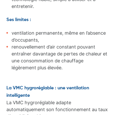
entretenir.
Ses limites :
ventilation permanente, même en l’absence
d’occupants,
renouvellement d’air constant pouvant
entraîner davantage de pertes de chaleur et
une consommation de chauffage
légèrement plus élevée.
La VMC hygroréglable : une ventilation
intelligente
La VMC hygroréglable adapte
automatiquement son fonctionnement au taux