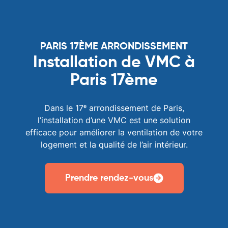
PARIS 17ÈME ARRONDISSEMENT
Installation de VMC à
Paris 17ème
Dans le 17ᵉ arrondissement de Paris,
l’installation d’une VMC est une solution
efficace pour améliorer la ventilation de votre
logement et la qualité de l’air intérieur.
Prendre rendez-vous