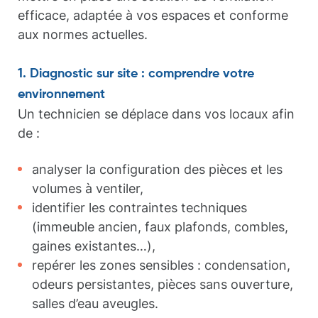
efficace, adaptée à vos espaces et conforme
aux normes actuelles.
1. Diagnostic sur site : comprendre votre
environnement
Un technicien se déplace dans vos locaux afin
de :
analyser la configuration des pièces et les
volumes à ventiler,
identifier les contraintes techniques
(immeuble ancien, faux plafonds, combles,
gaines existantes…),
repérer les zones sensibles : condensation,
odeurs persistantes, pièces sans ouverture,
salles d’eau aveugles.