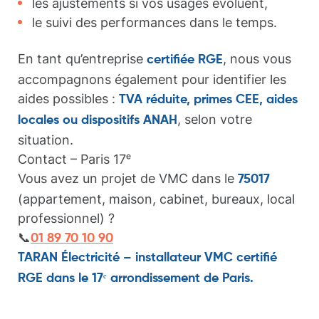
les ajustements si vos usages évoluent,
le suivi des performances dans le temps.
En tant qu’entreprise
, nous vous
certifiée RGE
accompagnons également pour identifier les
aides possibles :
TVA réduite, primes CEE, aides
, selon votre
locales ou dispositifs ANAH
situation.
Contact – Paris 17ᵉ
Vous avez un projet de VMC dans le
75017
(appartement, maison, cabinet, bureaux, local
professionnel) ?
📞
01 89 70 10 90
TARAN Électricité – installateur VMC certifié
RGE dans le 17ᵉ arrondissement de Paris.