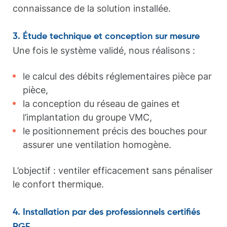
connaissance de la solution installée.
3. Étude technique et conception sur mesure
Une fois le système validé, nous réalisons :
le calcul des débits réglementaires pièce par
pièce,
la conception du réseau de gaines et
l’implantation du groupe VMC,
le positionnement précis des bouches pour
assurer une ventilation homogène.
L’objectif : ventiler efficacement sans pénaliser
le confort thermique.
4. Installation par des professionnels certifiés