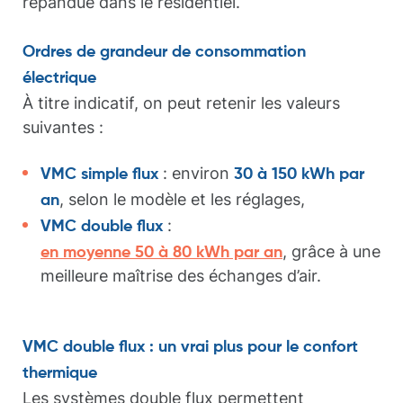
répandue dans le résidentiel.
Ordres de grandeur de consommation
électrique
À titre indicatif, on peut retenir les valeurs
suivantes :
: environ
VMC simple flux
30 à 150 kWh par
, selon le modèle et les réglages,
an
:
VMC double flux
, grâce à une
en moyenne 50 à 80 kWh par an
meilleure maîtrise des échanges d’air.
VMC double flux : un vrai plus pour le confort
thermique
Les systèmes double flux permettent