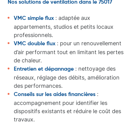
Nos solutions de ventilation dans le 75017
: adaptée aux
VMC simple flux
appartements, studios et petits locaux
professionnels.
: pour un renouvellement
VMC double flux
d’air performant tout en limitant les pertes
de chaleur.
: nettoyage des
Entretien et dépannage
réseaux, réglage des débits, amélioration
des performances.
:
Conseils sur les aides financières
accompagnement pour identifier les
dispositifs existants et réduire le coût des
travaux.