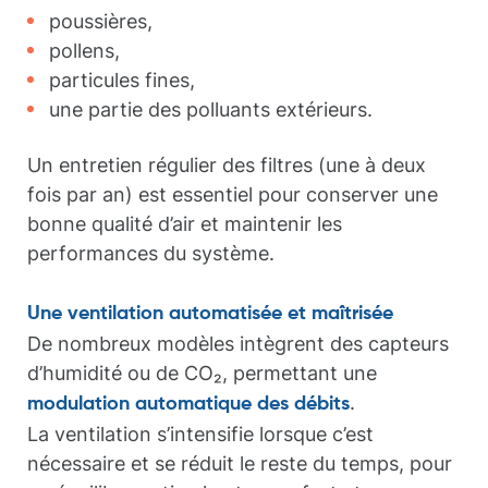
poussières,
pollens,
particules fines,
une partie des polluants extérieurs.
Un entretien régulier des filtres (une à deux
fois par an) est essentiel pour conserver une
bonne qualité d’air et maintenir les
performances du système.
Une ventilation automatisée et maîtrisée
De nombreux modèles intègrent des capteurs
d’humidité ou de CO₂, permettant une
.
modulation automatique des débits
La ventilation s’intensifie lorsque c’est
nécessaire et se réduit le reste du temps, pour