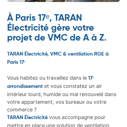
À Paris 17ᵉ, TARAN
Électricité gère votre
projet de VMC de A à Z.
TARAN Électricité, VMC & ventilation RGE à
Paris 17ᵉ
Vous habitez ou travaillez dans le
17ᵉ
et vous constatez un air
arrondissement
intérieur lourd, humide ou mal renouvelé dans
votre appartement, vos bureaux ou votre
commerce ?
vous accompagne pour
TARAN Électricité
mettre en place une solution de ventilation