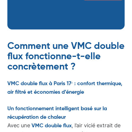
Comment une VMC double
flux fonctionne-t-elle
concrètement ?
VMC double flux à Paris 17ᵉ : confort thermique,
air filtré et économies d’énergie
Un fonctionnement intelligent basé sur la
récupération de chaleur
Avec une
, l’air vicié extrait de
VMC double flux