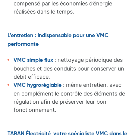
compensé par les économies d’énergie
réalisées dans le temps.
L’entretien : indispensable pour une VMC
performante
: nettoyage périodique des
VMC simple flux
bouches et des conduits pour conserver un
débit efficace.
: même entretien, avec
VMC hygroréglable
en complément le contrôle des éléments de
régulation afin de préserver leur bon
fonctionnement.
TARAN Électricité, votre spécialiste VMC dans le