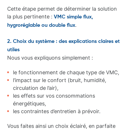
Cette étape permet de déterminer la solution
la plus pertinente :
VMC simple flux,
.
hygroréglable ou double flux
2. Choix du système : des explications claires et
utiles
Nous vous expliquons simplement :
le fonctionnement de chaque type de VMC,
l’impact sur le confort (bruit, humidité,
circulation de l’air),
les effets sur vos consommations
énergétiques,
les contraintes d’entretien à prévoir.
Vous faites ainsi un choix éclairé, en parfaite