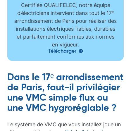
Certifiée
QUALIFELEC
, notre équipe
d’électriciens intervient dans tout le
17ᵉ
arrondissement de Paris
pour réaliser des
installations électriques fiables, durables
et parfaitement conformes aux normes
en vigueur.
Télécharger
Dans le 17ᵉ arrondissement
de Paris, faut-il privilégier
une VMC simple flux ou
une VMC hygroréglable ?
Le système de VMC que vous installez joue un