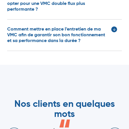
opter pour une VMC double flux plus
performante ?
Comment mettre en place l’entretien de ma
VMC afin de garantir son bon fonctionnement
et sa performance dans la durée ?
Nos clients en quelques
mots