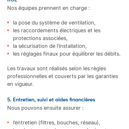
RGE
Nos équipes prennent en charge :
la pose du système de ventilation,
les raccordements électriques et les
protections associées,
la sécurisation de l’installation,
les réglages finaux pour équilibrer les débits.
Les travaux sont réalisés selon les règles
professionnelles et couverts par les garanties
en vigueur.
5. Entretien, suivi et aides financières
Nous pouvons ensuite assurer :
l’entretien (filtres, bouches, réseau),