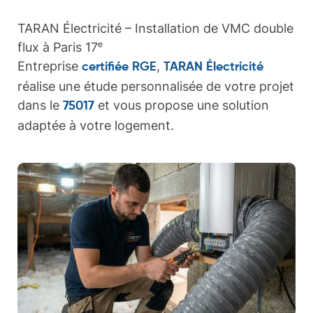
TARAN Électricité – Installation de VMC double
flux à Paris 17ᵉ
Entreprise
,
certifiée RGE
TARAN Électricité
réalise une étude personnalisée de votre projet
dans le
et vous propose une solution
75017
adaptée à votre logement.