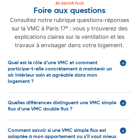
EN SAVOIR PLUS
Foire aux questions
Consultez notre rubrique questions-réponses
sur la VMC à Paris 17ᵉ : vous y trouverez des
explications claires sur la ventilation et les
travaux à envisager dans votre logement.
Quel est le rôle d’une VMC et comment
participe-t-elle concrètement à maintenir un
air intérieur sain et agréable dans mon
logement ?
Quelles différences distinguent une VMC simple
flux d’une VMC double flux ?
Comment savoir si une VMC simple flux est
adaptée à mon appartement ou s’il vaut mieux