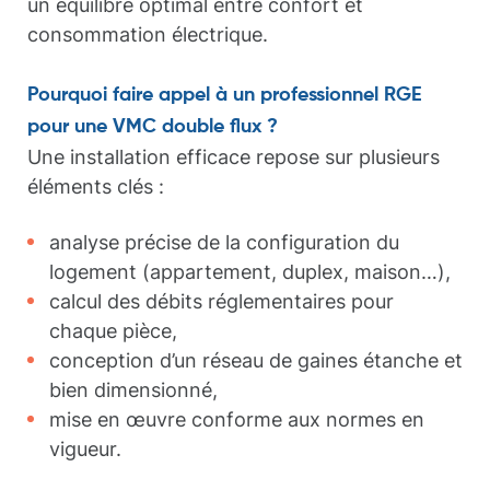
un équilibre optimal entre confort et
consommation électrique.
Pourquoi faire appel à un professionnel RGE
pour une VMC double flux ?
Une installation efficace repose sur plusieurs
éléments clés :
analyse précise de la configuration du
logement (appartement, duplex, maison…),
calcul des débits réglementaires pour
chaque pièce,
conception d’un réseau de gaines étanche et
bien dimensionné,
mise en œuvre conforme aux normes en
vigueur.