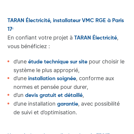
TARAN Électricité, installateur VMC RGE à Paris
17ᵉ
En confiant votre projet à
,
TARAN Électricité
vous bénéficiez :
d’une
pour choisir le
étude technique sur site
système le plus approprié,
d’une
, conforme aux
installation soignée
normes et pensée pour durer,
d’un
,
devis gratuit et détaillé
d’une installation
, avec possibilité
garantie
de suivi et d’optimisation.