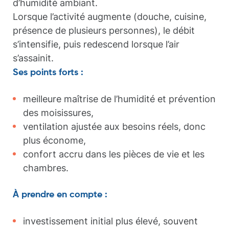
d’humidité ambiant.
Lorsque l’activité augmente (douche, cuisine,
présence de plusieurs personnes), le débit
s’intensifie, puis redescend lorsque l’air
s’assainit.
Ses points forts :
meilleure maîtrise de l’humidité et prévention
des moisissures,
ventilation ajustée aux besoins réels, donc
plus économe,
confort accru dans les pièces de vie et les
chambres.
À prendre en compte :
investissement initial plus élevé, souvent