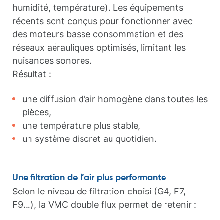
humidité, température). Les équipements
récents sont conçus pour fonctionner avec
des moteurs basse consommation et des
réseaux aérauliques optimisés, limitant les
nuisances sonores.
Résultat :
une diffusion d’air homogène dans toutes les
pièces,
une température plus stable,
un système discret au quotidien.
Une filtration de l’air plus performante
Selon le niveau de filtration choisi (G4, F7,
F9…), la VMC double flux permet de retenir :