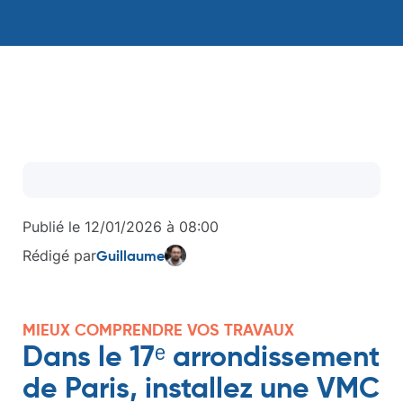
Publié le
12/01/2026
à
08:00
Rédigé par
Guillaume
MIEUX COMPRENDRE VOS TRAVAUX
Dans le 17ᵉ arrondissement
de Paris, installez une VMC