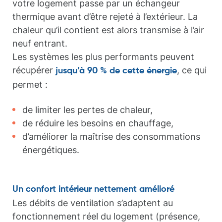
votre logement passe par un échangeur
thermique avant d’être rejeté à l’extérieur. La
chaleur qu’il contient est alors transmise à l’air
neuf entrant.
Les systèmes les plus performants peuvent
récupérer
, ce qui
jusqu’à 90 % de cette énergie
permet :
de limiter les pertes de chaleur,
de réduire les besoins en chauffage,
d’améliorer la maîtrise des consommations
énergétiques.
Un confort intérieur nettement amélioré
Les débits de ventilation s’adaptent au
fonctionnement réel du logement (présence,