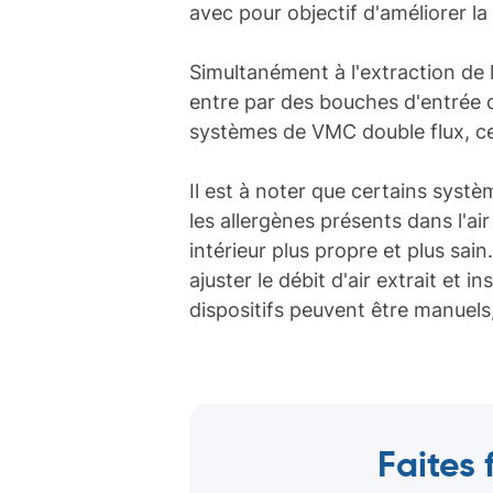
avec pour objectif d'améliorer la 
Simultanément à l'extraction de l'
entre par des bouches d'entrée d
systèmes de VMC double flux, cet
Il est à noter que certains systè
les allergènes présents dans l'air 
intérieur plus propre et plus sa
ajuster le débit d'air extrait et 
dispositifs peuvent être manuels,
Faites 