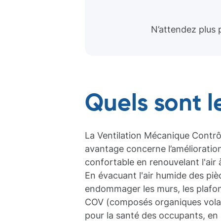
N’attendez plus 
Quels sont 
La Ventilation Mécanique Contrô
avantage concerne l’amélioration 
confortable en renouvelant l'air 
En évacuant l'air humide des pi
endommager les murs, les plafond
COV (composés organiques volatils
pour la santé des occupants, en 