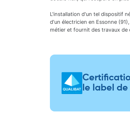
L'installation d'un tel dispositi
d'un électricien en Essonne (91)
métier et fournit des travaux de
Certificati
le label de 