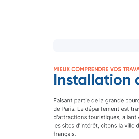
MIEUX COMPRENDRE VOS TRAV
Installation
Faisant partie de la grande cour
de Paris. Le département est trav
d'attractions touristiques, alla
les sites d'intérêt, citons la vill
français.