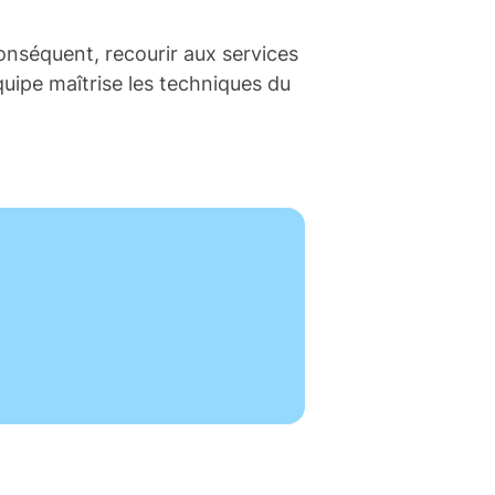
conséquent, recourir aux services
uipe maîtrise les techniques du