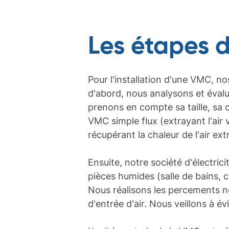
Les étapes d
Pour l'installation d'une VMC, no
d'abord, nous analysons et éval
prenons en compte sa taille, sa 
VMC simple flux (extrayant l'air 
récupérant la chaleur de l'air extr
Ensuite, notre société d'électri
pièces humides (salle de bains, c
Nous réalisons les percements né
d'entrée d'air. Nous veillons à év