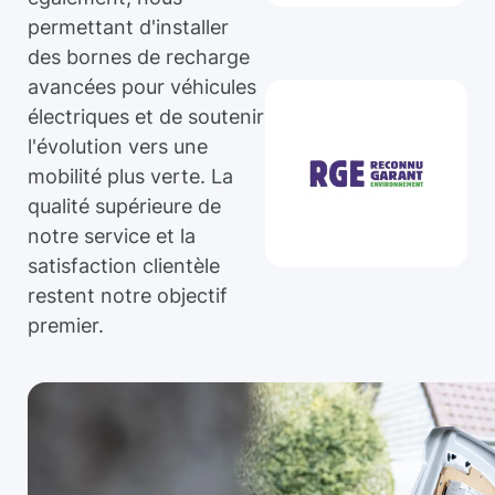
permettant d'installer
des bornes de recharge
avancées pour véhicules
électriques et de soutenir
l'évolution vers une
mobilité plus verte. La
qualité supérieure de
notre service et la
satisfaction clientèle
restent notre objectif
premier.