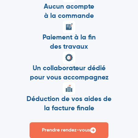
Aucun acompte
à la commande
Paiement à la fin
des travaux
Un collaborateur dédié
pour vous accompagnez
Déduction de vos aides de
la facture finale
Prendre rendez-vous