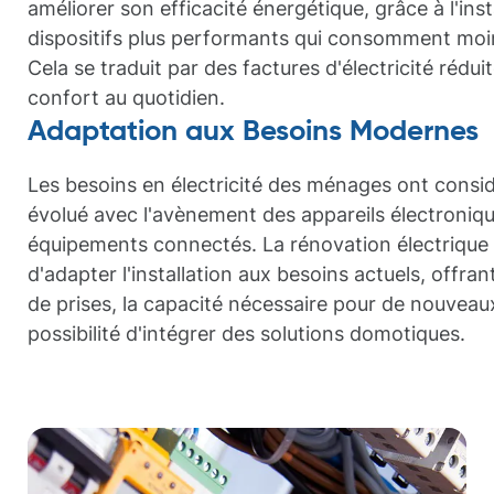
améliorer son efficacité énergétique, grâce à l'inst
dispositifs plus performants qui consomment moin
Cela se traduit par des factures d'électricité rédui
confort au quotidien.
Adaptation aux Besoins Modernes
Les besoins en électricité des ménages ont cons
évolué avec l'avènement des appareils électroniqu
équipements connectés. La rénovation électrique
d'adapter l'installation aux besoins actuels, offra
de prises, la capacité nécessaire pour de nouveaux
possibilité d'intégrer des solutions domotiques.