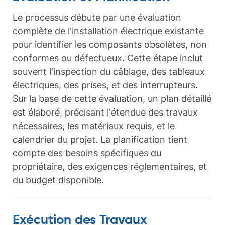
Le processus débute par une évaluation
complète de l'installation électrique existante
pour identifier les composants obsolètes, non
conformes ou défectueux. Cette étape inclut
souvent l'inspection du câblage, des tableaux
électriques, des prises, et des interrupteurs.
Sur la base de cette évaluation, un plan détaillé
est élaboré, précisant l'étendue des travaux
nécessaires, les matériaux requis, et le
calendrier du projet. La planification tient
compte des besoins spécifiques du
propriétaire, des exigences réglementaires, et
du budget disponible.
Exécution des Travaux