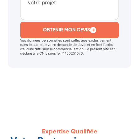
OBTENIR MON DEVIS
Vos données personnelles sont collectées exclusivement
dans le cadre de votre demande de devis et ne font l’objet
d’aucune diffusion ni commercialisation. Le présent site est
déclaré à la CNIL sous le n° 1502515v0.
Expertise Qualifiée