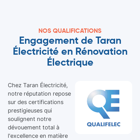
NOS QUALIFICATIONS
Engagement de Taran
Électricité en Rénovation
Électrique
Chez Taran Électricité,
notre réputation repose
sur des certifications
prestigieuses qui
soulignent notre
dévouement total à
l'excellence en matière