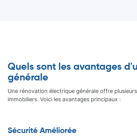
Quels sont les avantages d'
générale
Une rénovation électrique générale offre plusieurs
immobiliers. Voici les avantages principaux :
Sécurité Améliorée