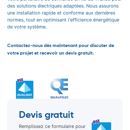
des solutions électriques adaptées. Nous assurons
une installation rapide et conforme aux dernières
normes, tout en optimisant l'efficience énergétique
de votre système.
Contactez-nous dès maintenant pour discuter de
votre projet et recevoir un devis gratuit.
Devis gratuit
Remplissez ce formulaire pour