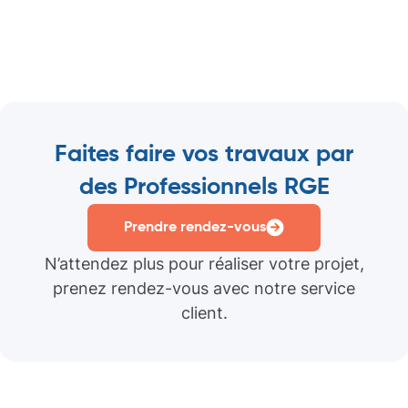
Faites faire vos travaux par
des Professionnels RGE
Prendre rendez-vous
N’attendez plus pour réaliser votre projet,
prenez rendez-vous avec notre service
client.