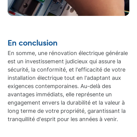
En conclusion
En somme, une rénovation électrique générale
est un investissement judicieux qui assure la
sécurité, la conformité, et l'efficacité de votre
installation électrique tout en l'adaptant aux
exigences contemporaines. Au-delà des
avantages immédiats, elle représente un
engagement envers la durabilité et la valeur à
long terme de votre propriété, garantissant la
tranquillité d'esprit pour les années à venir.