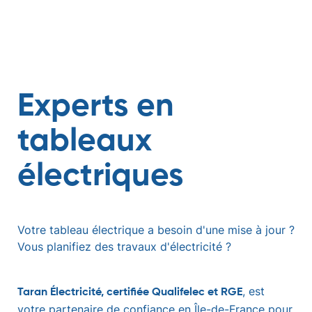
Experts en
tableaux
électriques
Votre tableau électrique a besoin d'une mise à jour ?
Vous planifiez des travaux d'électricité ?
, est
Taran Électricité, certifiée Qualifelec et RGE
votre partenaire de confiance en Île-de-France pour