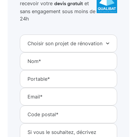
recevoir votre
et
devis gratuit
sans engagement sous moins de
24h
Choisir son projet de rénovation