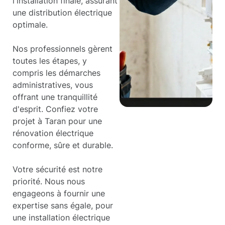
l'installation finale, assurant
une distribution électrique
optimale.
Nos professionnels gèrent
toutes les étapes, y
compris les démarches
administratives, vous
offrant une tranquillité
d'esprit. Confiez votre
projet à Taran pour une
rénovation électrique
conforme, sûre et durable.
Votre sécurité est notre
priorité. Nous nous
engageons à fournir une
expertise sans égale, pour
une installation électrique