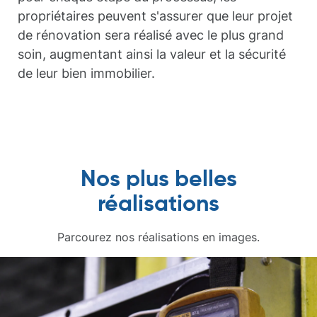
propriétaires peuvent s'assurer que leur projet
de rénovation sera réalisé avec le plus grand
soin, augmentant ainsi la valeur et la sécurité
de leur bien immobilier.
Nos plus belles
réalisations
Parcourez nos réalisations en images.