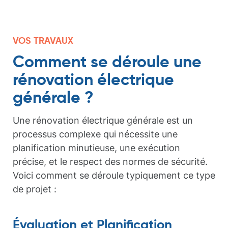
VOS TRAVAUX
Comment se déroule une
rénovation électrique
générale ?
Une rénovation électrique générale est un
processus complexe qui nécessite une
planification minutieuse, une exécution
précise, et le respect des normes de sécurité.
Voici comment se déroule typiquement ce type
de projet :
Évaluation et Planification