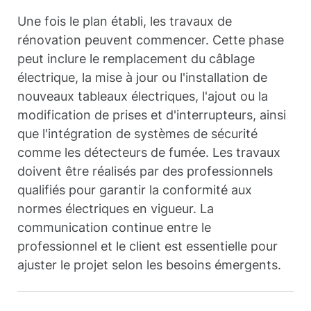
Une fois le plan établi, les travaux de
rénovation peuvent commencer. Cette phase
peut inclure le remplacement du câblage
électrique, la mise à jour ou l'installation de
nouveaux tableaux électriques, l'ajout ou la
modification de prises et d'interrupteurs, ainsi
que l'intégration de systèmes de sécurité
comme les détecteurs de fumée. Les travaux
doivent être réalisés par des professionnels
qualifiés pour garantir la conformité aux
normes électriques en vigueur. La
communication continue entre le
professionnel et le client est essentielle pour
ajuster le projet selon les besoins émergents.