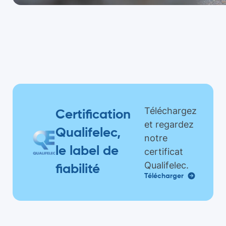
Téléchargez
Certification
et regardez
Qualifelec,
notre
le label de
certificat
Qualifelec.
fiabilité
Télécharger