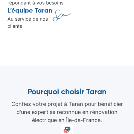
répondant à vos besoins.
L’équipe Taran
Au service de nos
clients
Pourquoi choisir Taran
Confiez votre projet à Taran pour bénéficier
d'une expertise reconnue en rénovation
électrique en Île-de-France.