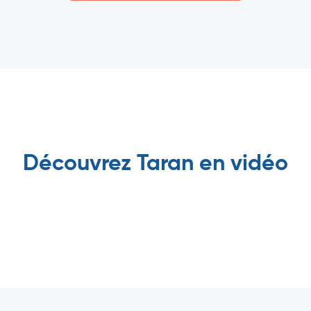
Découvrez Taran en vidéo