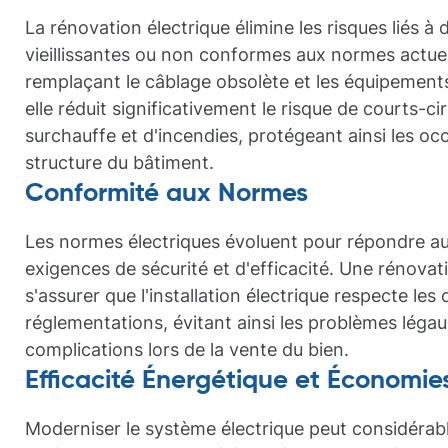
La rénovation électrique élimine les risques liés à d
vieillissantes ou non conformes aux normes actuel
remplaçant le câblage obsolète et les équipement
elle réduit significativement le risque de courts-cir
surchauffe et d'incendies, protégeant ainsi les oc
structure du bâtiment.
Conformité aux Normes
Les normes électriques évoluent pour répondre au
exigences de sécurité et d'efficacité. Une rénova
s'assurer que l'installation électrique respecte les
réglementations, évitant ainsi les problèmes légau
complications lors de la vente du bien.
Efficacité Énergétique et Économie
Moderniser le système électrique peut considéra