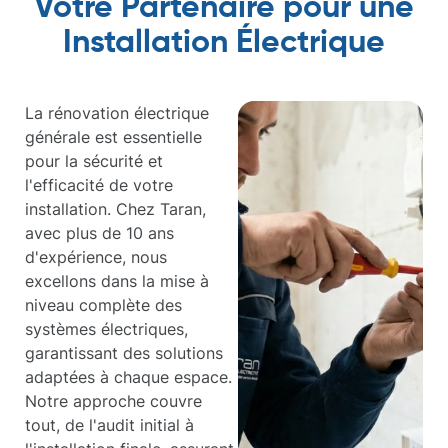
Votre Partenaire pour une
Installation Électrique
La rénovation électrique
générale est essentielle
pour la sécurité et
l'efficacité de votre
installation. Chez Taran,
avec plus de 10 ans
d'expérience, nous
excellons dans la mise à
niveau complète des
systèmes électriques,
garantissant des solutions
adaptées à chaque espace.
Notre approche couvre
tout, de l'audit initial à