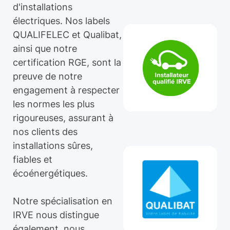
d'installations
électriques. Nos labels
QUALIFELEC et Qualibat,
ainsi que notre
certification RGE, sont la
preuve de notre
engagement à respecter
les normes les plus
rigoureuses, assurant à
nos clients des
installations sûres,
fiables et
écoénergétiques.
Notre spécialisation en
IRVE nous distingue
également, nous