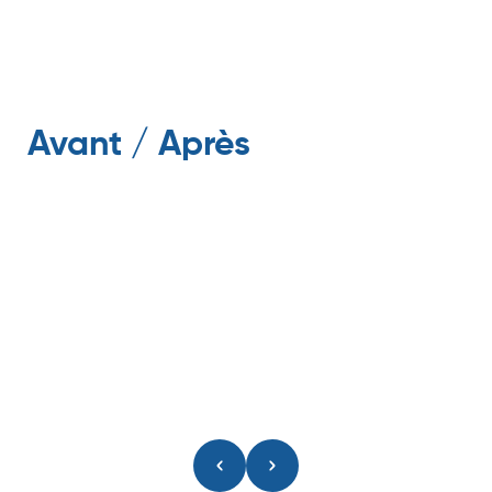
Avant / Après