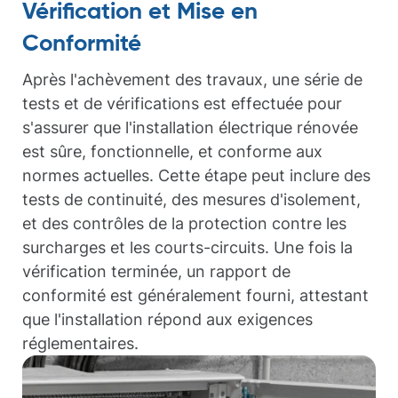
Vérification et Mise en
Conformité
Après l'achèvement des travaux, une série de
tests et de vérifications est effectuée pour
s'assurer que l'installation électrique rénovée
est sûre, fonctionnelle, et conforme aux
normes actuelles. Cette étape peut inclure des
tests de continuité, des mesures d'isolement,
et des contrôles de la protection contre les
surcharges et les courts-circuits. Une fois la
vérification terminée, un rapport de
conformité est généralement fourni, attestant
que l'installation répond aux exigences
réglementaires.