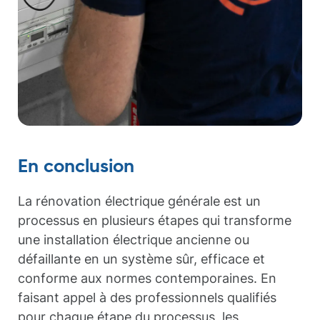
En conclusion
La rénovation électrique générale est un
processus en plusieurs étapes qui transforme
une installation électrique ancienne ou
défaillante en un système sûr, efficace et
conforme aux normes contemporaines. En
faisant appel à des professionnels qualifiés
pour chaque étape du processus, les