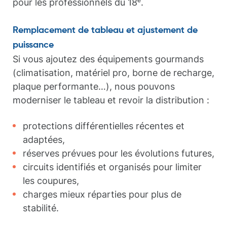
pour les professionnels du 18ᵉ.
Remplacement de tableau et ajustement de
puissance
Si vous ajoutez des équipements gourmands
(climatisation, matériel pro, borne de recharge,
plaque performante…), nous pouvons
moderniser le tableau et revoir la distribution :
protections différentielles récentes et
adaptées,
réserves prévues pour les évolutions futures,
circuits identifiés et organisés pour limiter
les coupures,
charges mieux réparties pour plus de
stabilité.