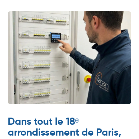
Dans tout le 18ᵉ
arrondissement de Paris,