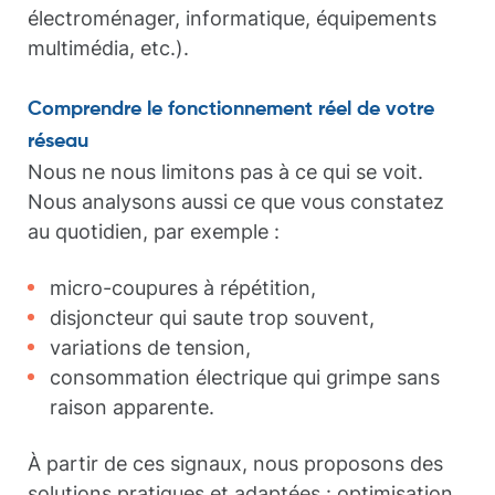
électroménager, informatique, équipements
multimédia, etc.).
Comprendre le fonctionnement réel de votre
réseau
Nous ne nous limitons pas à ce qui se voit.
Nous analysons aussi ce que vous constatez
au quotidien, par exemple :
micro-coupures à répétition,
disjoncteur qui saute trop souvent,
variations de tension,
consommation électrique qui grimpe sans
raison apparente.
À partir de ces signaux, nous proposons des
solutions pratiques et adaptées : optimisation