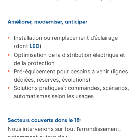
Améliorer, moderniser, anticiper
Installation ou remplacement d’éclairage
(dont
)
LED
Optimisation de la distribution électrique et
de la protection
Pré-équipement pour besoins à venir (lignes
dédiées, réserves, évolutions)
Solutions pratiques : commandes, scénarios,
automatismes selon les usages
Secteurs couverts dans le 18ᵉ
Nous intervenons sur tout l’arrondissement,