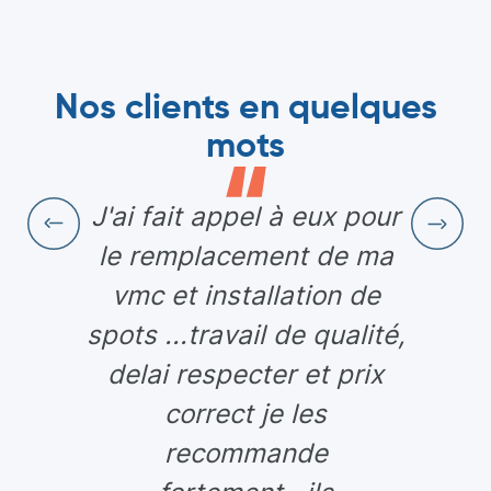
Nos clients en quelques
mots
J'ai fait appel à eux pour
le remplacement de ma
vmc et installation de
spots ...travail de qualité,
delai respecter et prix
correct je les
recommande