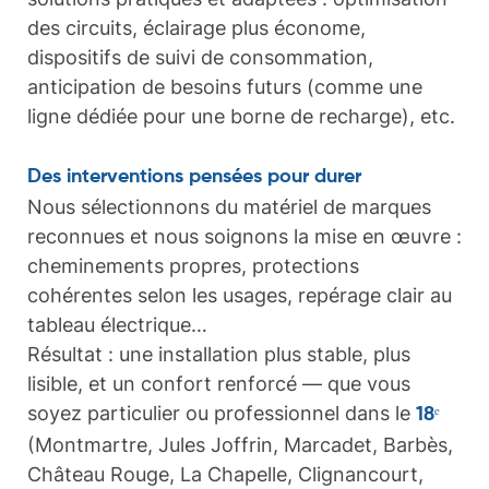
des circuits, éclairage plus économe,
dispositifs de suivi de consommation,
anticipation de besoins futurs (comme une
ligne dédiée pour une borne de recharge), etc.
Des interventions pensées pour durer
Nous sélectionnons du matériel de marques
reconnues et nous soignons la mise en œuvre :
cheminements propres, protections
cohérentes selon les usages, repérage clair au
tableau électrique…
Résultat : une installation plus stable, plus
lisible, et un confort renforcé — que vous
soyez particulier ou professionnel dans le
18ᵉ
(Montmartre, Jules Joffrin, Marcadet, Barbès,
Château Rouge, La Chapelle, Clignancourt,