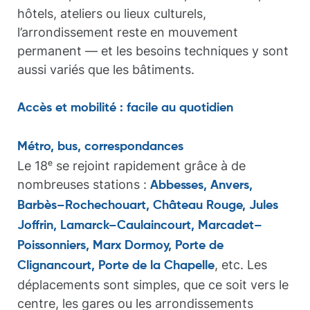
hôtels, ateliers ou lieux culturels,
l’arrondissement reste en mouvement
permanent — et les besoins techniques y sont
aussi variés que les bâtiments.
Accès et mobilité : facile au quotidien
Métro, bus, correspondances
Le 18ᵉ se rejoint rapidement grâce à de
nombreuses stations :
Abbesses, Anvers,
Barbès–Rochechouart, Château Rouge, Jules
Joffrin, Lamarck–Caulaincourt, Marcadet–
Poissonniers, Marx Dormoy, Porte de
, etc. Les
Clignancourt, Porte de la Chapelle
déplacements sont simples, que ce soit vers le
centre, les gares ou les arrondissements