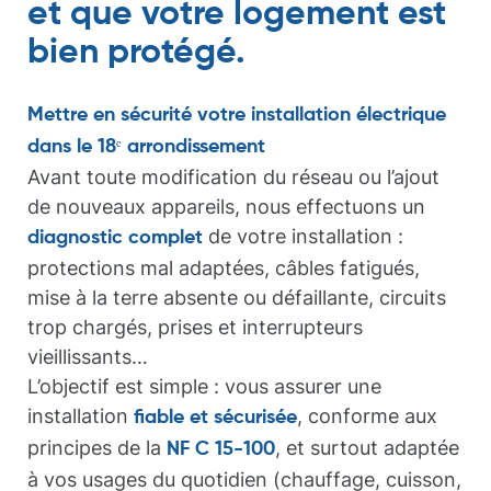
et que votre logement est
bien protégé.
Mettre en sécurité votre installation électrique
dans le 18ᵉ arrondissement
Avant toute modification du réseau ou l’ajout
de nouveaux appareils, nous effectuons un
de votre installation :
diagnostic complet
protections mal adaptées, câbles fatigués,
mise à la terre absente ou défaillante, circuits
trop chargés, prises et interrupteurs
vieillissants…
L’objectif est simple : vous assurer une
installation
, conforme aux
fiable et sécurisée
principes de la
, et surtout adaptée
NF C 15-100
à vos usages du quotidien (chauffage, cuisson,