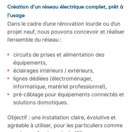
Création d’un réseau électrique complet, prêt à
l’usage
Dans le cadre d’une rénovation lourde ou d’un
projet neuf, nous pouvons concevoir et réaliser
l’ensemble du réseau :
circuits de prises et alimentation des
équipements,
éclairages intérieurs / extérieurs,
lignes dédiées (électroménager,
informatique, matériel professionnel),
pré-câblage pour équipements connectés et
solutions domotiques.
Objectif : une installation claire, évolutive et
agréable à utiliser, pour les particuliers comme