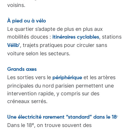
voisins.
À pied ou à vélo
Le quartier s’adapte de plus en plus aux
mobilités douces :
, stations
itinéraires cyclables
, trajets pratiques pour circuler sans
Vélib’
voiture selon les secteurs.
Grands axes
Les sorties vers le
et les artères
périphérique
principales du nord parisien permettent une
intervention rapide, y compris sur des
créneaux serrés.
Une électricité rarement “standard” dans le 18ᵉ
Dans le 18ᵉ, on trouve souvent des