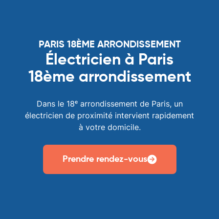
PARIS 18ÈME ARRONDISSEMENT
Électricien à Paris
18ème arrondissement
Dans le 18ᵉ arrondissement de Paris, un
électricien de proximité intervient rapidement
à votre domicile.
Prendre rendez-vous