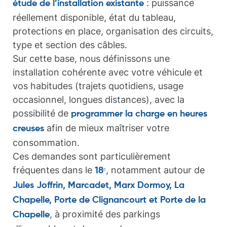
: puissance
étude de l’installation existante
réellement disponible, état du tableau,
protections en place, organisation des circuits,
type et section des câbles.
Sur cette base, nous définissons une
installation cohérente avec votre véhicule et
vos habitudes (trajets quotidiens, usage
occasionnel, longues distances), avec la
possibilité de
programmer la charge en heures
afin de mieux maîtriser votre
creuses
consommation.
Ces demandes sont particulièrement
fréquentes dans le
, notamment autour de
18ᵉ
Jules Joffrin, Marcadet, Marx Dormoy, La
Chapelle, Porte de Clignancourt et Porte de la
, à proximité des parkings
Chapelle