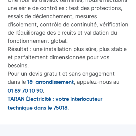
une série de contrôles : test des protections,
essais de déclenchement, mesures
d’isolement, contrôle de continuité, vérification
de l’équilibrage des circuits et validation du
fonctionnement global.
Résultat : une installation plus sûre, plus stable
et parfaitement dimensionnée pour vos
besoins.
Pour un devis gratuit et sans engagement
dans le
, appelez-nous au
18ᵉ arrondissement
.
01 89 70 10 90
TARAN Électricité : votre interlocuteur
technique dans le 75018.