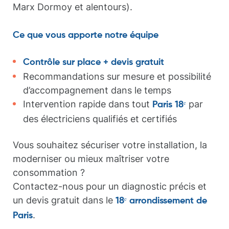
Marx Dormoy et alentours).
Ce que vous apporte notre équipe
Contrôle sur place + devis gratuit
Recommandations sur mesure et possibilité
d’accompagnement dans le temps
Intervention rapide dans tout
par
Paris 18ᵉ
des électriciens qualifiés et certifiés
Vous souhaitez sécuriser votre installation, la
moderniser ou mieux maîtriser votre
consommation ?
Contactez-nous pour un diagnostic précis et
un devis gratuit dans le
18ᵉ arrondissement de
.
Paris