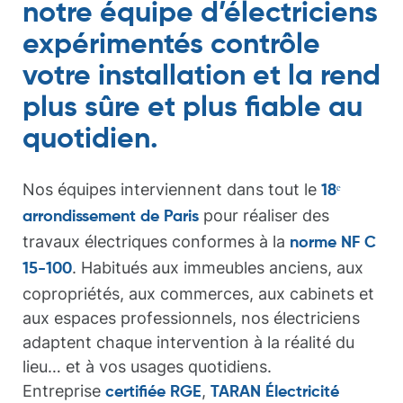
notre équipe d’électriciens
expérimentés contrôle
votre installation et la rend
plus sûre et plus fiable au
quotidien.
Nos équipes interviennent dans tout le
18ᵉ
pour réaliser des
arrondissement de Paris
travaux électriques conformes à la
norme NF C
. Habitués aux immeubles anciens, aux
15-100
copropriétés, aux commerces, aux cabinets et
aux espaces professionnels, nos électriciens
adaptent chaque intervention à la réalité du
lieu… et à vos usages quotidiens.
Entreprise
,
certifiée RGE
TARAN Électricité