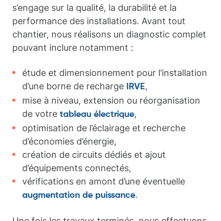
s’engage sur la qualité, la durabilité et la
performance des installations. Avant tout
chantier, nous réalisons un diagnostic complet
pouvant inclure notamment :
étude et dimensionnement pour l’installation
d’une borne de recharge
,
IRVE
mise à niveau, extension ou réorganisation
de votre
,
tableau électrique
optimisation de l’éclairage et recherche
d’économies d’énergie,
création de circuits dédiés et ajout
d’équipements connectés,
vérifications en amont d’une éventuelle
.
augmentation de puissance
Une fois les travaux terminés, nous effectuons