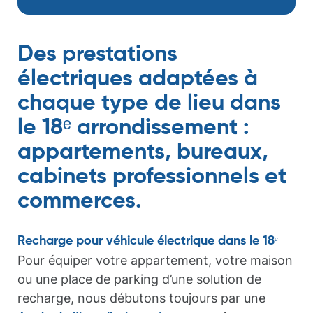
Des prestations
électriques adaptées à
chaque type de lieu dans
le 18ᵉ arrondissement :
appartements, bureaux,
cabinets professionnels et
commerces.
Recharge pour véhicule électrique dans le 18ᵉ
Pour équiper votre appartement, votre maison
ou une place de parking d’une solution de
recharge, nous débutons toujours par une