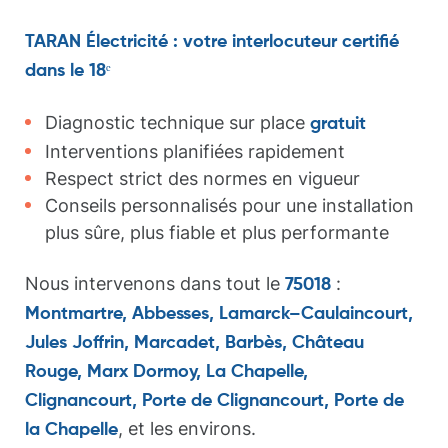
TARAN Électricité : votre interlocuteur certifié
dans le 18ᵉ
Diagnostic technique sur place
gratuit
Interventions planifiées rapidement
Respect strict des normes en vigueur
Conseils personnalisés pour une installation
plus sûre, plus fiable et plus performante
Nous intervenons dans tout le
:
75018
Montmartre, Abbesses, Lamarck–Caulaincourt,
Jules Joffrin, Marcadet, Barbès, Château
Rouge, Marx Dormoy, La Chapelle,
Clignancourt, Porte de Clignancourt, Porte de
, et les environs.
la Chapelle