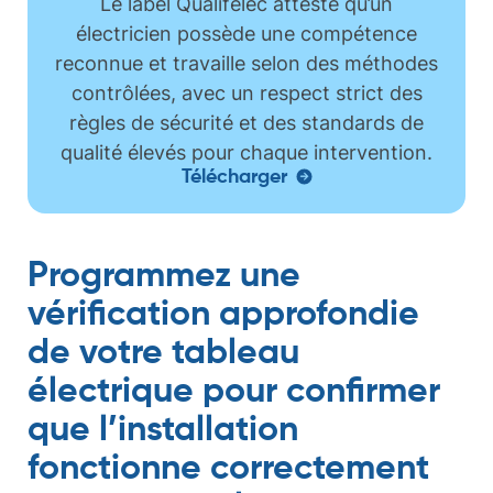
Le label
Qualifelec
atteste qu’un
électricien possède une compétence
reconnue et travaille selon des méthodes
contrôlées, avec un respect strict des
règles de sécurité et des standards de
qualité élevés pour chaque intervention.
Télécharger
Programmez une
vérification approfondie
de votre tableau
électrique pour confirmer
que l’installation
fonctionne correctement