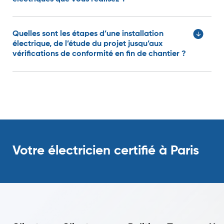
Quelles sont les étapes d’une installation
Joanna S. D.
électrique, de l’étude du projet jusqu’aux
vérifications de conformité en fin de chantier ?
Votre électricien certifié à Paris