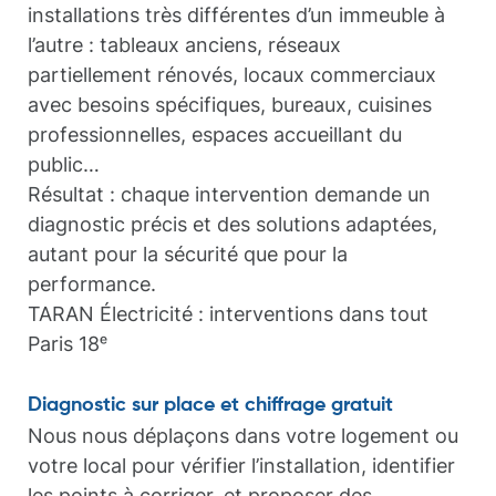
installations très différentes d’un immeuble à
l’autre : tableaux anciens, réseaux
partiellement rénovés, locaux commerciaux
avec besoins spécifiques, bureaux, cuisines
professionnelles, espaces accueillant du
public…
Résultat : chaque intervention demande un
diagnostic précis et des solutions adaptées,
autant pour la sécurité que pour la
performance.
TARAN Électricité : interventions dans tout
Paris 18ᵉ
Diagnostic sur place et chiffrage gratuit
Nous nous déplaçons dans votre logement ou
votre local pour vérifier l’installation, identifier
les points à corriger, et proposer des