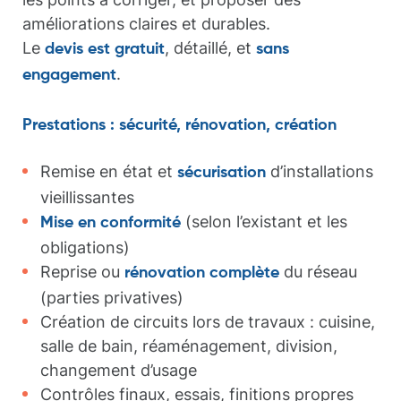
améliorations claires et durables.
Le
, détaillé, et
devis est gratuit
sans
.
engagement
Prestations : sécurité, rénovation, création
Remise en état et
d’installations
sécurisation
vieillissantes
(selon l’existant et les
Mise en conformité
obligations)
Reprise ou
du réseau
rénovation complète
(parties privatives)
Création de circuits lors de travaux : cuisine,
salle de bain, réaménagement, division,
changement d’usage
Contrôles finaux, essais, finitions propres