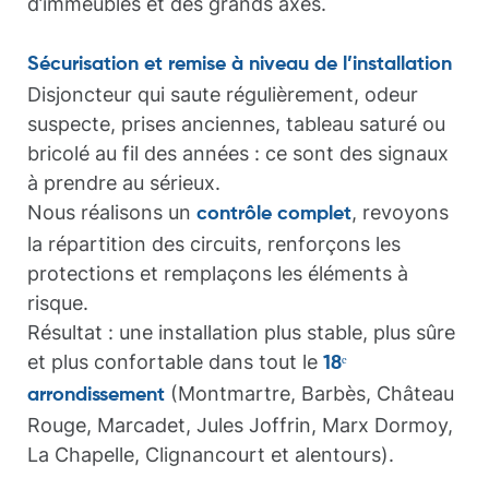
d’immeubles et des grands axes.
Sécurisation et remise à niveau de l’installation
Disjoncteur qui saute régulièrement, odeur
suspecte, prises anciennes, tableau saturé ou
bricolé au fil des années : ce sont des signaux
à prendre au sérieux.
Nous réalisons un
, revoyons
contrôle complet
la répartition des circuits, renforçons les
protections et remplaçons les éléments à
risque.
Résultat : une installation plus stable, plus sûre
et plus confortable dans tout le
18ᵉ
(Montmartre, Barbès, Château
arrondissement
Rouge, Marcadet, Jules Joffrin, Marx Dormoy,
La Chapelle, Clignancourt et alentours).