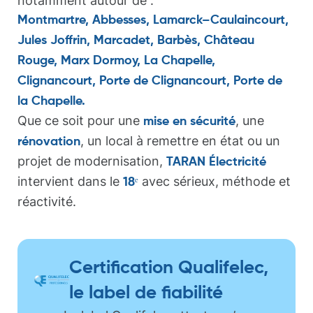
notamment autour de :
Montmartre, Abbesses, Lamarck–Caulaincourt,
Jules Joffrin, Marcadet, Barbès, Château
Rouge, Marx Dormoy, La Chapelle,
Clignancourt, Porte de Clignancourt, Porte de
la Chapelle.
Que ce soit pour une
, une
mise en sécurité
, un local à remettre en état ou un
rénovation
projet de modernisation,
TARAN Électricité
intervient dans le
avec sérieux, méthode et
18ᵉ
réactivité.
Certification Qualifelec,
le label de fiabilité