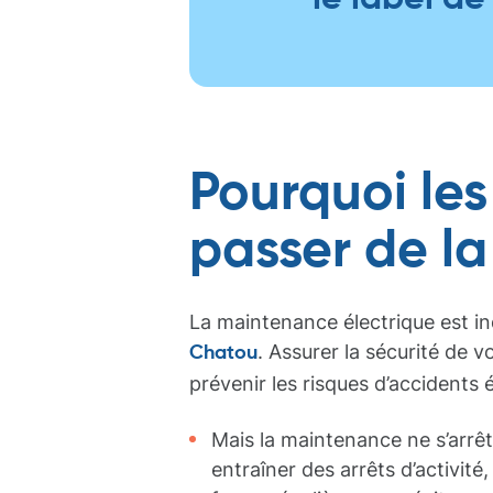
Pourquoi les
passer de l
La maintenance électrique est i
. Assurer la sécurité de v
Chatou
prévenir les risques d’accidents 
Mais la maintenance ne s’arr
entraîner des arrêts d’activité