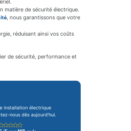
riel.
n matière de sécurité électrique.
, nous garantissons que votre
ité
gie, réduisant ainsi vos coûts
ier de sécurité, performance et
e installation électrique
tez-nous dès aujourd’hui.