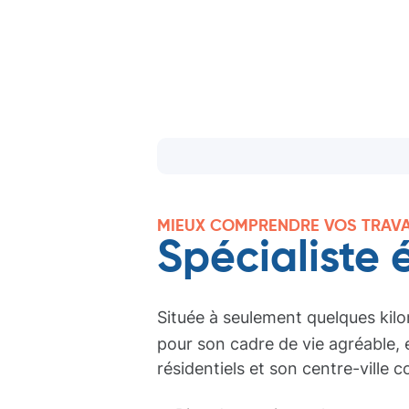
MIEUX COMPRENDRE VOS TRAV
Spécialiste 
Située à seulement quelques kilo
pour son cadre de vie agréable, 
résidentiels et son centre-ville c