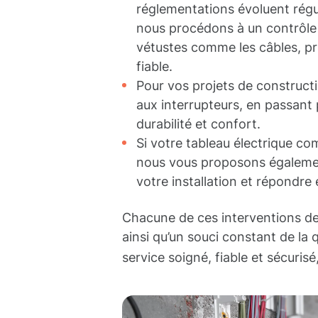
réglementations évoluent régul
nous procédons à un contrôle 
vétustes comme les câbles, pri
fiable.
Pour vos projets de constructi
aux interrupteurs, en passant 
durabilité et confort.
Si votre tableau électrique c
nous vous proposons également
votre installation et répondre
Chacune de ces interventions d
ainsi qu’un souci constant de la
service soigné, fiable et sécurisé