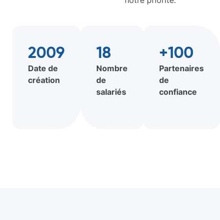
2009
18
+100
Date de
Nombre
Partenaires
création
de
de
salariés
confiance