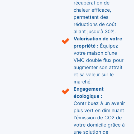
récupération de
chaleur efficace,
permettant des
réductions de coût
allant jusqu'à 30%.
Valorisation de votre
propriété :
Équipez
votre maison d'une
VMC double flux pour
augmenter son attrait
et sa valeur sur le
marché.
Engagement
écologique :
Contribuez à un avenir
plus vert en diminuant
l'émission de CO2 de
votre domicile grâce à
une solution de