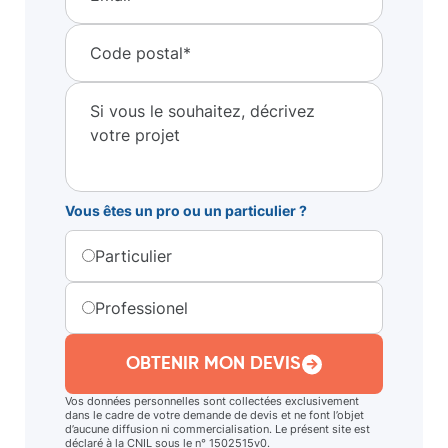
Vous êtes un pro ou un particulier ?
Particulier
Professionel
OBTENIR MON DEVIS
Vos données personnelles sont collectées exclusivement
dans le cadre de votre demande de devis et ne font l’objet
d’aucune diffusion ni commercialisation. Le présent site est
déclaré à la CNIL sous le n° 1502515v0.