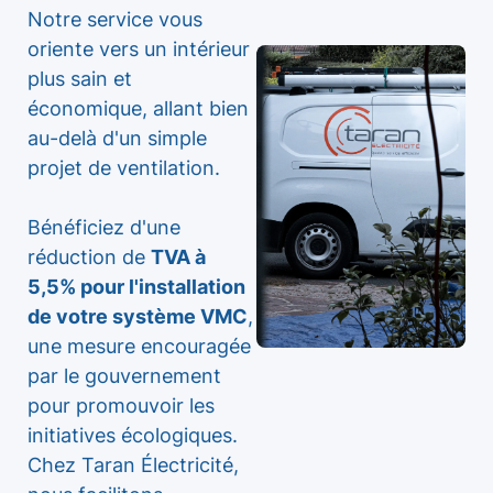
Notre service vous
oriente vers un intérieur
plus sain et
économique, allant bien
au-delà d'un simple
projet de ventilation.
Bénéficiez d'une
réduction de
TVA à
5,5% pour l'installation
de votre système VMC
,
une mesure encouragée
par le gouvernement
pour promouvoir les
initiatives écologiques.
Chez Taran Électricité,