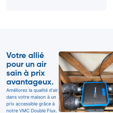
Votre allié
pour un air
sain à prix
avantageux.
Améliorez la qualité d'air
dans votre maison à un
prix accessible grâce à
notre VMC Double Flux.