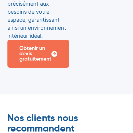
précisément aux
besoins de votre
espace, garantissant
ainsi un environnement
intérieur idéal.
Obtenir un
devis
gratuitement
Nos clients nous
recommandent