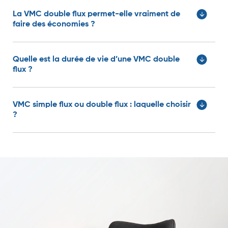
La VMC double flux permet-elle vraiment de
faire des économies ?
Quelle est la durée de vie d’une VMC double
flux ?
VMC simple flux ou double flux : laquelle choisir
?