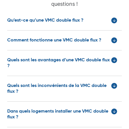
questions !
Qu’est-ce qu’une VMC double flux ?
Comment fonctionne une VMC double flux ?
Quels sont les avantages d’une VMC double flux
?
Quels sont les inconvénients de la VMC double
flux ?
Dans quels logements installer une VMC double
flux ?