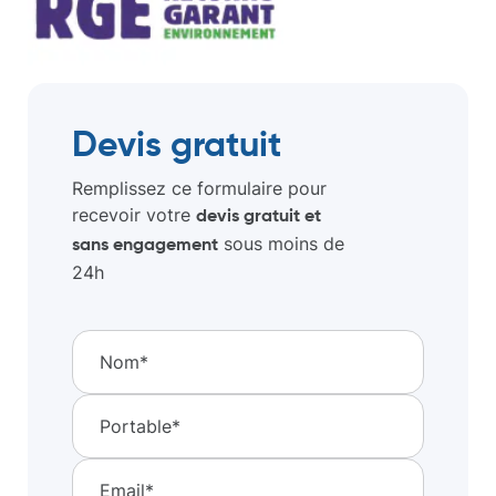
Devis gratuit
Remplissez ce formulaire pour
recevoir votre
devis gratuit et
sous moins de
sans engagement
24h