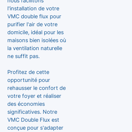
nous facilitons
l'installation de votre
VMC double flux pour
purifier l'air de votre
domicile, idéal pour les
maisons bien isolées où
la ventilation naturelle
ne suffit pas.
Profitez de cette
opportunité pour
rehausser le confort de
votre foyer et réaliser
des économies
significatives. Notre
VMC Double Flux est
conçue pour s'adapter