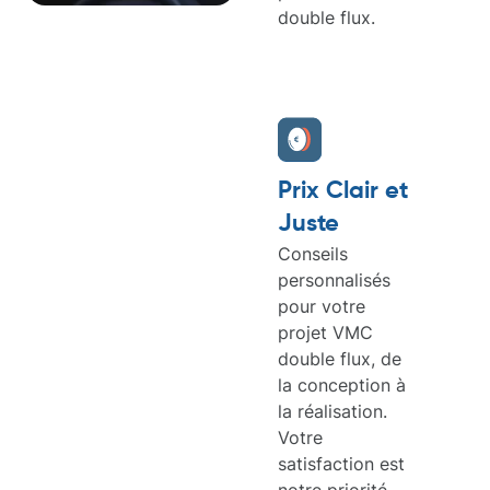
double flux.
Prix Clair et
Juste
Conseils
personnalisés
pour votre
projet VMC
double flux, de
la conception à
la réalisation.
Votre
satisfaction est
notre priorité.