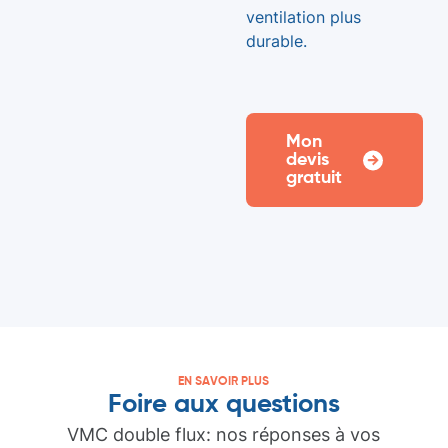
ventilation plus
durable.
Mon
devis
gratuit
EN SAVOIR PLUS
Foire aux questions
VMC double flux: nos réponses à vos