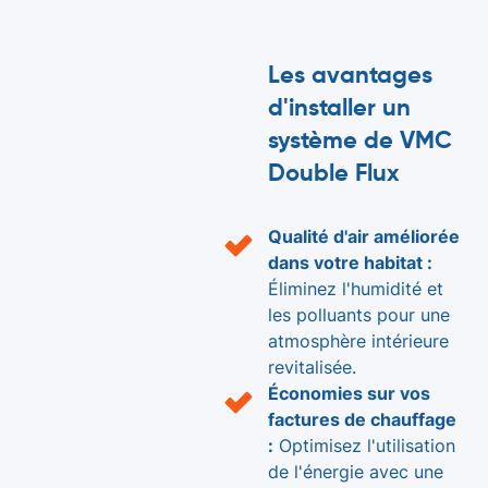
Les avantages
d'installer un
système de VMC
Double Flux
Qualité d'air améliorée
dans votre habitat :
Éliminez l'humidité et
les polluants pour une
atmosphère intérieure
revitalisée.
Économies sur vos
factures de chauffage
:
Optimisez l'utilisation
de l'énergie avec une