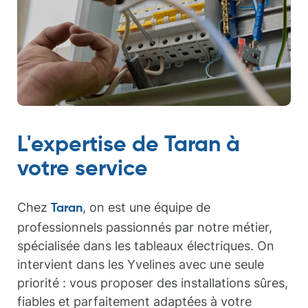
L'expertise de Taran à
votre service
Chez
, on est une équipe de
Taran
professionnels passionnés par notre métier,
spécialisée dans les tableaux électriques. On
intervient dans les Yvelines avec une seule
priorité : vous proposer des installations sûres,
fiables et parfaitement adaptées à votre