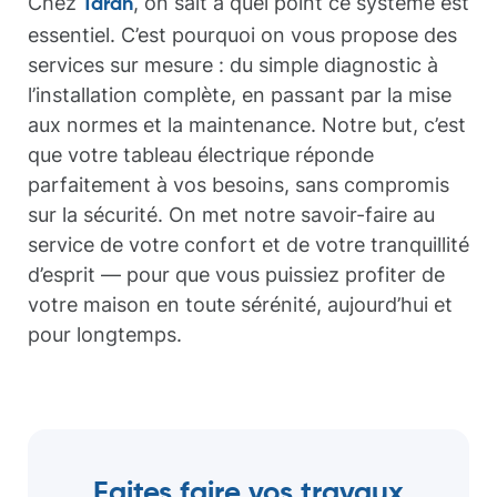
Chez
, on sait à quel point ce système est
Taran
essentiel. C’est pourquoi on vous propose des
services sur mesure : du simple diagnostic à
l’installation complète, en passant par la mise
aux normes et la maintenance. Notre but, c’est
que votre tableau électrique réponde
parfaitement à vos besoins, sans compromis
sur la sécurité. On met notre savoir-faire au
service de votre confort et de votre tranquillité
d’esprit — pour que vous puissiez profiter de
votre maison en toute sérénité, aujourd’hui et
pour longtemps.
Faites faire vos travaux