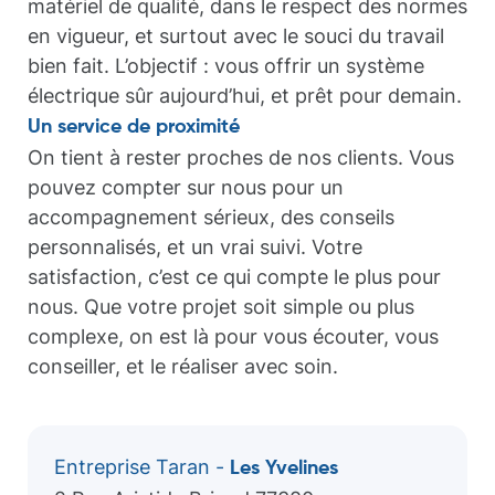
matériel de qualité, dans le respect des normes
en vigueur, et surtout avec le souci du travail
bien fait. L’objectif : vous offrir un système
électrique sûr aujourd’hui, et prêt pour demain.
Un service de proximité
On tient à rester proches de nos clients. Vous
pouvez compter sur nous pour un
accompagnement sérieux, des conseils
personnalisés, et un vrai suivi. Votre
satisfaction, c’est ce qui compte le plus pour
nous. Que votre projet soit simple ou plus
complexe, on est là pour vous écouter, vous
conseiller, et le réaliser avec soin.
Entreprise Taran -
Les Yvelines