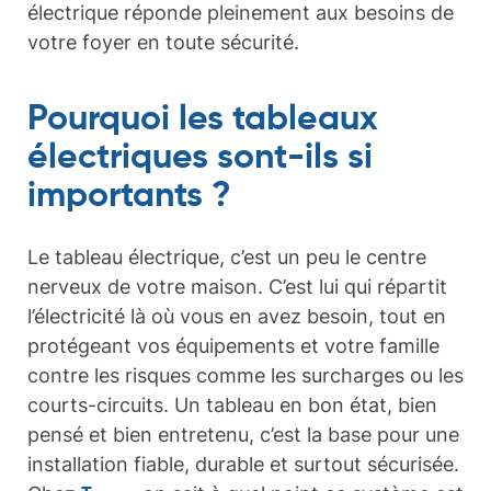
électrique réponde pleinement aux besoins de
votre foyer en toute sécurité.
Pourquoi les tableaux
électriques sont-ils si
importants ?
Le tableau électrique, c’est un peu le centre
nerveux de votre maison. C’est lui qui répartit
l’électricité là où vous en avez besoin, tout en
protégeant vos équipements et votre famille
contre les risques comme les surcharges ou les
courts-circuits. Un tableau en bon état, bien
pensé et bien entretenu, c’est la base pour une
installation fiable, durable et surtout sécurisée.