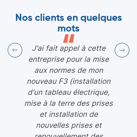
Nos clients en quelques
mots
J'ai fait appel à cette
entreprise pour la mise
aux normes de mon
nouveau F3 (installation
d'un tableau électrique,
mise à la terre des prises
et installation de
nouvelles prises et
renouvellement des