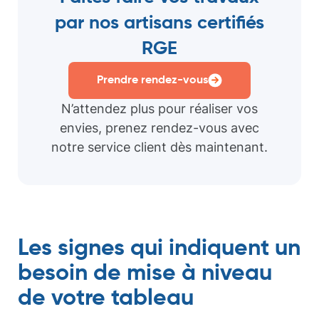
par nos artisans certifiés
RGE
Prendre rendez-vous
N’attendez plus pour réaliser vos
envies, prenez rendez-vous avec
notre service client dès maintenant.
Les signes qui indiquent un
besoin de mise à niveau
de votre tableau