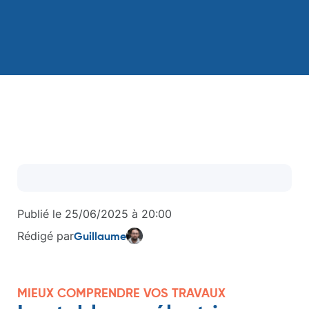
Publié le
25/06/2025
à
20:00
Rédigé par
Guillaume
MIEUX COMPRENDRE VOS TRAVAUX