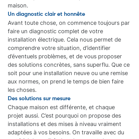
maison.
Un diagnostic clair et honnête
Avant toute chose, on commence toujours par
faire un diagnostic complet de votre
installation électrique. Cela nous permet de
comprendre votre situation, d’identifier
d’éventuels problèmes, et de vous proposer
des solutions concrètes, sans superflu. Que ce
soit pour une installation neuve ou une remise
aux normes, on prend le temps de bien faire
les choses.
Des solutions sur mesure
Chaque maison est différente, et chaque
projet aussi. C’est pourquoi on propose des
installations et des mises à niveau vraiment
adaptées à vos besoins. On travaille avec du