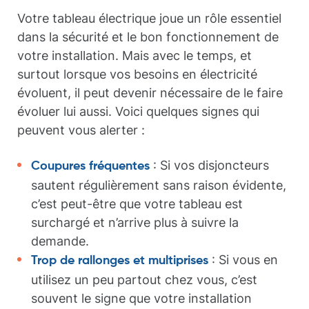
Votre tableau électrique joue un rôle essentiel
dans la sécurité et le bon fonctionnement de
votre installation. Mais avec le temps, et
surtout lorsque vos besoins en électricité
évoluent, il peut devenir nécessaire de le faire
évoluer lui aussi. Voici quelques signes qui
peuvent vous alerter :
: Si vos disjoncteurs
Coupures fréquentes
sautent régulièrement sans raison évidente,
c’est peut-être que votre tableau est
surchargé et n’arrive plus à suivre la
demande.
: Si vous en
Trop de rallonges et multiprises
utilisez un peu partout chez vous, c’est
souvent le signe que votre installation