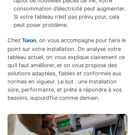
l’ajout de nouvelles pièces de vie, votre
consommation d’électricité peut augmenter.
Si votre tableau n’est pas prévu pour, cela
peut poser problème.
Chez
, on vous accompagne pour faire le
Taran
point sur votre installation. On analyse votre
tableau actuel, on vous explique clairement ce
qu’il faut améliorer, et on vous propose des
solutions adaptées, fiables et conformes aux
normes en vigueur. Le but : une installation
sûre, performante, et prête à répondre à vos
besoins, aujourd’hui comme demain.