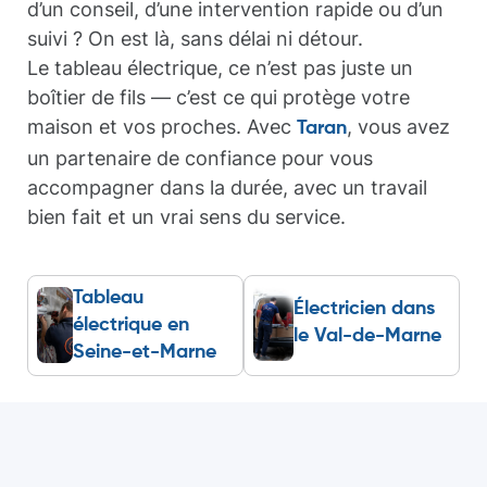
d’un conseil, d’une intervention rapide ou d’un
suivi ? On est là, sans délai ni détour.
Le tableau électrique, ce n’est pas juste un
boîtier de fils — c’est ce qui protège votre
maison et vos proches. Avec
, vous avez
Taran
un partenaire de confiance pour vous
accompagner dans la durée, avec un travail
bien fait et un vrai sens du service.
Tableau
Électricien dans
électrique en
le Val-de-Marne
Seine-et-Marne