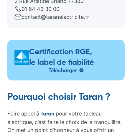
2 Rue Aristide Briand 77380
01 64 43 30 00
contact@taranelectricite.fr
Certification RGE,
le label de fiabilité
Télécharger
Pourquoi choisir Taran ?
Faire appel à
pour votre tableau
Taran
électrique, c’est faire le choix de la tranquillité.
On met un point d’honneur à vous offrir un