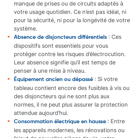
manque de prises ou de circuits adaptés à
votre usage quotidien. Ce n’est pas idéal, ni
pour la sécurité, ni pour la longévité de votre
système.
: Ces
Absence de disjoncteurs différentiels
dispositifs sont essentiels pour vous
protéger contre les risques d’électrocution.
Leur absence signifie qu’il est temps de
penser à une mise à niveau.
: Si votre
Équipement ancien ou dépassé
tableau contient encore des fusibles à vis ou
des disjoncteurs qui ne sont plus aux
normes, il ne peut plus assurer la protection
attendue aujourd’hui.
: Entre
Consommation électrique en hausse
les appareils modernes, les rénovations ou