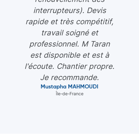
interrupteurs). Devis
rapide et très compétitif,
travail soigné et
professionnel. M Taran
est disponible et est à
l'écoute. Chantier propre.
Je recommande.
Mustapha MAHMOUDI
Île-de-France