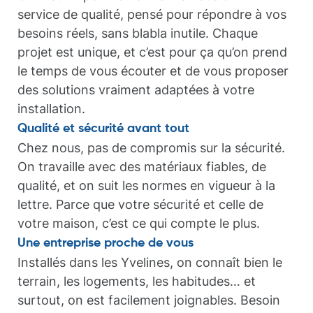
service de qualité, pensé pour répondre à vos
besoins réels, sans blabla inutile. Chaque
projet est unique, et c’est pour ça qu’on prend
le temps de vous écouter et de vous proposer
des solutions vraiment adaptées à votre
installation.
Qualité et sécurité avant tout
Chez nous, pas de compromis sur la sécurité.
On travaille avec des matériaux fiables, de
qualité, et on suit les normes en vigueur à la
lettre. Parce que votre sécurité et celle de
votre maison, c’est ce qui compte le plus.
Une entreprise proche de vous
Installés dans les Yvelines, on connaît bien le
terrain, les logements, les habitudes… et
surtout, on est facilement joignables. Besoin