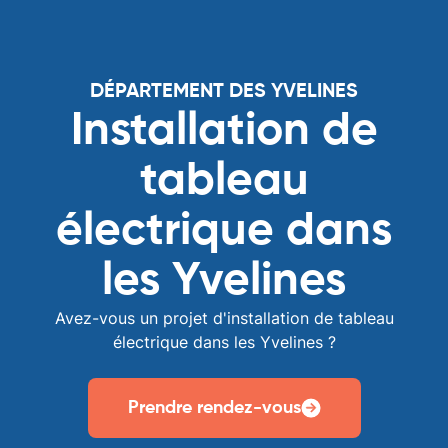
DÉPARTEMENT DES YVELINES
Installation de
tableau
électrique dans
les Yvelines
Avez-vous un projet d'installation de tableau
électrique dans les Yvelines ?
Prendre rendez-vous