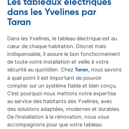
Les tableaux électriques
dans les Yvelines par
Taran
Dans les Yvelines, le tableau électrique est au
cœur de chaque habitation. Discret mais
indispensable, il assure le bon fonctionnement
de toute votre installation et veille à votre
sécurité au quotidien. Chez
, nous savons
Taran
à quel point il est important de pouvoir
compter sur un système fiable et bien conçu.
C’est pourquoi nous mettons notre expertise
au service des habitants des Yvelines, avec
des solutions adaptées, modernes et durables.
De l’installation à la rénovation, nous vous
accompagnons pour que votre tableau