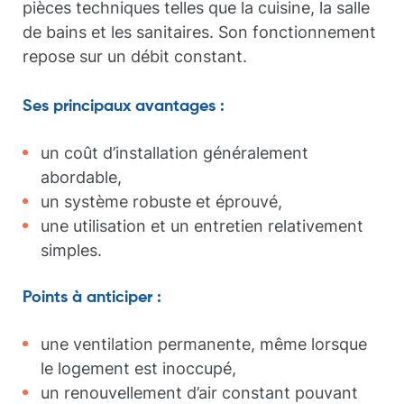
pièces techniques telles que la cuisine, la salle
de bains et les sanitaires. Son fonctionnement
repose sur un débit constant.
Ses principaux avantages :
un coût d’installation généralement
abordable,
un système robuste et éprouvé,
une utilisation et un entretien relativement
simples.
Points à anticiper :
une ventilation permanente, même lorsque
le logement est inoccupé,
un renouvellement d’air constant pouvant