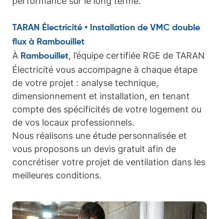
performance sur le long terme.
TARAN Électricité • Installation de VMC double
flux à Rambouillet
À
, l’équipe certifiée RGE de TARAN
Rambouillet
Électricité vous accompagne à chaque étape
de votre projet : analyse technique,
dimensionnement et installation, en tenant
compte des spécificités de votre logement ou
de vos locaux professionnels.
Nous réalisons une étude personnalisée et
vous proposons un devis gratuit afin de
concrétiser votre projet de ventilation dans les
meilleures conditions.