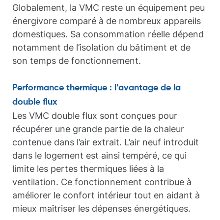
Globalement, la VMC reste un équipement peu
énergivore comparé à de nombreux appareils
domestiques. Sa consommation réelle dépend
notamment de l’isolation du bâtiment et de
son temps de fonctionnement.
Performance thermique : l’avantage de la
double flux
Les VMC double flux sont conçues pour
récupérer une grande partie de la chaleur
contenue dans l’air extrait. L’air neuf introduit
dans le logement est ainsi tempéré, ce qui
limite les pertes thermiques liées à la
ventilation. Ce fonctionnement contribue à
améliorer le confort intérieur tout en aidant à
mieux maîtriser les dépenses énergétiques.