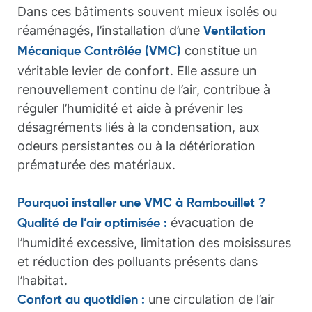
Dans ces bâtiments souvent mieux isolés ou
réaménagés, l’installation d’une
Ventilation
constitue un
Mécanique Contrôlée (VMC)
véritable levier de confort. Elle assure un
renouvellement continu de l’air, contribue à
réguler l’humidité et aide à prévenir les
désagréments liés à la condensation, aux
odeurs persistantes ou à la détérioration
prématurée des matériaux.
Pourquoi installer une VMC à Rambouillet ?
évacuation de
Qualité de l’air optimisée :
l’humidité excessive, limitation des moisissures
et réduction des polluants présents dans
l’habitat.
une circulation de l’air
Confort au quotidien :