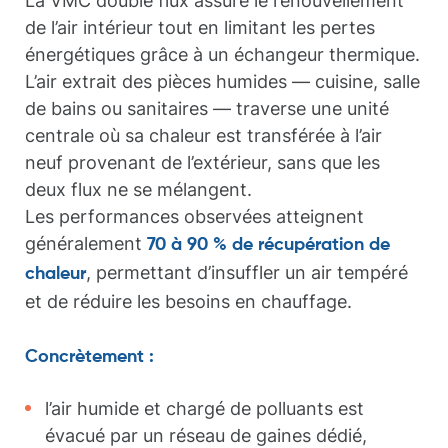
La VMC double flux assure le renouvellement
de l’air intérieur tout en limitant les pertes
énergétiques grâce à un échangeur thermique.
L’air extrait des pièces humides — cuisine, salle
de bains ou sanitaires — traverse une unité
centrale où sa chaleur est transférée à l’air
neuf provenant de l’extérieur, sans que les
deux flux ne se mélangent.
Les performances observées atteignent
généralement
70 à 90 % de récupération de
, permettant d’insuffler un air tempéré
chaleur
et de réduire les besoins en chauffage.
Concrètement :
l’air humide et chargé de polluants est
évacué par un réseau de gaines dédié,