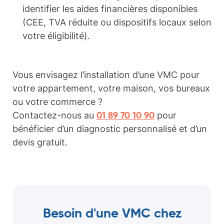
identifier les aides financières disponibles
(CEE, TVA réduite ou dispositifs locaux selon
votre éligibilité).
Vous envisagez l’installation d’une VMC pour
votre appartement, votre maison, vos bureaux
ou votre commerce ?
Contactez-nous au
pour
01 89 70 10 90
bénéficier d’un diagnostic personnalisé et d’un
devis gratuit.
Besoin d'une VMC chez