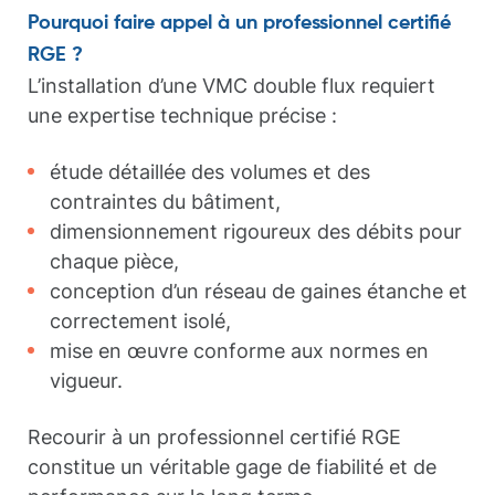
Pourquoi faire appel à un professionnel certifié
RGE ?
L’installation d’une VMC double flux requiert
une expertise technique précise :
étude détaillée des volumes et des
contraintes du bâtiment,
dimensionnement rigoureux des débits pour
chaque pièce,
conception d’un réseau de gaines étanche et
correctement isolé,
mise en œuvre conforme aux normes en
vigueur.
Recourir à un professionnel certifié RGE
constitue un véritable gage de fiabilité et de