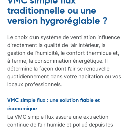
VMC simple flux
traditionnelle ou une
version hygroréglable ?
Le choix d’un système de ventilation influence
directement la qualité de l’air intérieur, la
gestion de l’humidité, le confort thermique et,
à terme, la consommation énergétique. Il
détermine la façon dont l’air se renouvelle
quotidiennement dans votre habitation ou vos
locaux professionnels.
VMC simple flux : une solution fiable et
économique
La VMC simple flux assure une extraction
continue de l’air humide et pollué depuis les