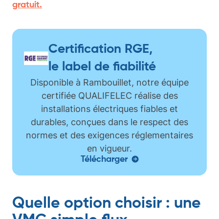
gratuit.
Certification RGE,
le label de fiabilité
Disponible à Rambouillet, notre équipe
certifiée QUALIFELEC réalise des
installations électriques fiables et
durables, conçues dans le respect des
normes et des exigences réglementaires
en vigueur.
Télécharger
Quelle option choisir : une