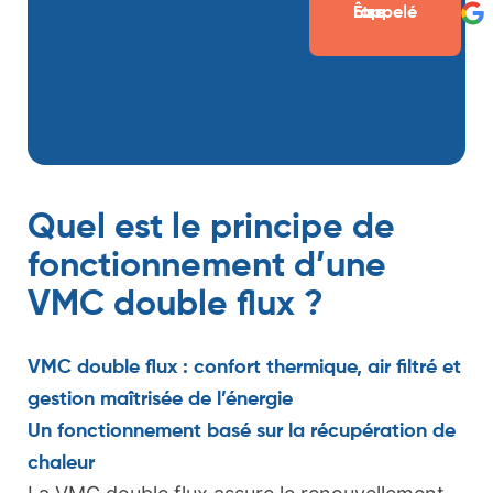
Être rappelé
Quel est le principe de
fonctionnement d’une
VMC double flux ?
VMC double flux : confort thermique, air filtré et
gestion maîtrisée de l’énergie
Un fonctionnement basé sur la récupération de
chaleur