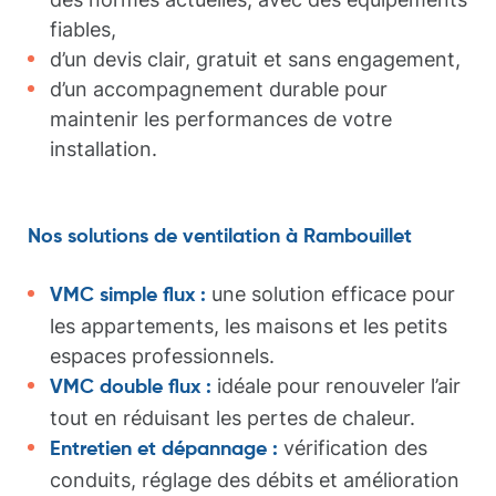
fiables,
d’un devis clair, gratuit et sans engagement,
d’un accompagnement durable pour
maintenir les performances de votre
installation.
Nos solutions de ventilation à Rambouillet
une solution efficace pour
VMC simple flux :
les appartements, les maisons et les petits
espaces professionnels.
idéale pour renouveler l’air
VMC double flux :
tout en réduisant les pertes de chaleur.
vérification des
Entretien et dépannage :
conduits, réglage des débits et amélioration