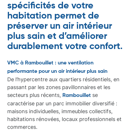
spécificités de votre
habitation permet de
préserver un air intérieur
plus sain et d’améliorer
durablement votre confort.
VMC à Rambouillet : une ventilation
performante pour un air intérieur plus sain
De l’hypercentre aux quartiers résidentiels, en
passant par les zones pavillonnaires et les
secteurs plus récents,
se
Rambouillet
caractérise par un parc immobilier diversifié :
maisons individuelles, immeubles collectifs,
habitations rénovées, locaux professionnels et
commerces.