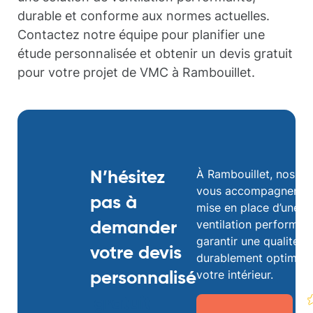
durable et conforme aux normes actuelles.
Contactez notre équipe pour planifier une
étude personnalisée et obtenir un devis gratuit
pour votre projet de VMC à Rambouillet.
À Rambouillet, nos spé
N’hésitez
vous accompagnent d
pas à
mise en place d’une s
ventilation performan
demander
garantir une qualité d’
votre devis
durablement optimale
votre intérieur.
personnalisé
gratuit