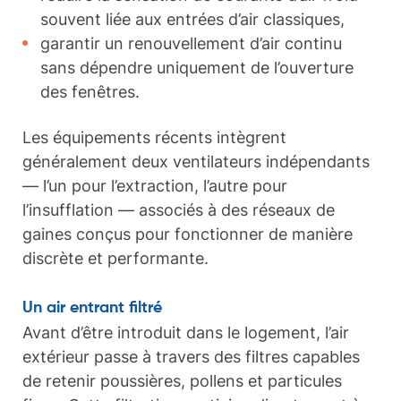
souvent liée aux entrées d’air classiques,
garantir un renouvellement d’air continu
sans dépendre uniquement de l’ouverture
des fenêtres.
Les équipements récents intègrent
généralement deux ventilateurs indépendants
— l’un pour l’extraction, l’autre pour
l’insufflation — associés à des réseaux de
gaines conçus pour fonctionner de manière
discrète et performante.
Un air entrant filtré
Avant d’être introduit dans le logement, l’air
extérieur passe à travers des filtres capables
de retenir poussières, pollens et particules