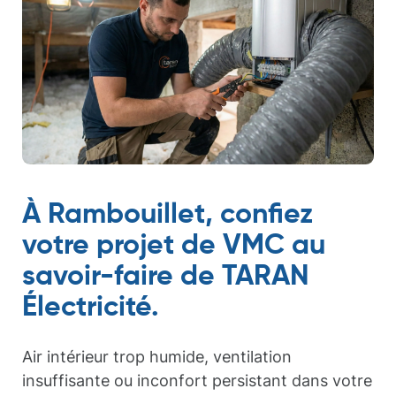
À Rambouillet, confiez
votre projet de VMC au
savoir-faire de TARAN
Électricité.
Air intérieur trop humide, ventilation
insuffisante ou inconfort persistant dans votre