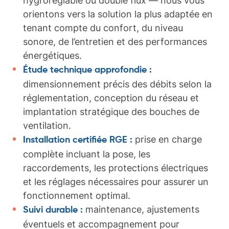
hygroréglable ou double flux — nous vous
orientons vers la solution la plus adaptée en
tenant compte du confort, du niveau
sonore, de l’entretien et des performances
énergétiques.
Étude technique approfondie :
dimensionnement précis des débits selon la
réglementation, conception du réseau et
implantation stratégique des bouches de
ventilation.
prise en charge
Installation certifiée RGE :
complète incluant la pose, les
raccordements, les protections électriques
et les réglages nécessaires pour assurer un
fonctionnement optimal.
maintenance, ajustements
Suivi durable :
éventuels et accompagnement pour