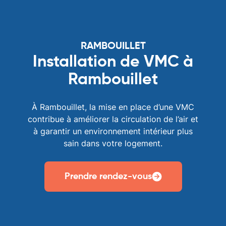
RAMBOUILLET
Installation de VMC à
Rambouillet
À Rambouillet, la mise en place d’une VMC
contribue à améliorer la circulation de l’air et
à garantir un environnement intérieur plus
sain dans votre logement.
Prendre rendez-vous