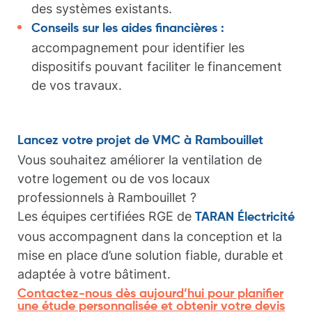
des systèmes existants.
Conseils sur les aides financières :
accompagnement pour identifier les
dispositifs pouvant faciliter le financement
de vos travaux.
Lancez votre projet de VMC à Rambouillet
Vous souhaitez améliorer la ventilation de
votre logement ou de vos locaux
professionnels à Rambouillet ?
Les équipes certifiées RGE de
TARAN Électricité
vous accompagnent dans la conception et la
mise en place d’une solution fiable, durable et
adaptée à votre bâtiment.
Contactez-nous dès aujourd’hui pour planifier
une étude personnalisée et obtenir votre devis