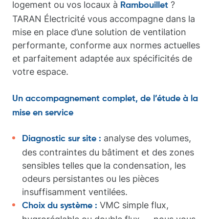
logement ou vos locaux à
?
Rambouillet
TARAN Électricité vous accompagne dans la
mise en place d’une solution de ventilation
performante, conforme aux normes actuelles
et parfaitement adaptée aux spécificités de
votre espace.
Un accompagnement complet, de l’étude à la
mise en service
analyse des volumes,
Diagnostic sur site :
des contraintes du bâtiment et des zones
sensibles telles que la condensation, les
odeurs persistantes ou les pièces
insuffisamment ventilées.
VMC simple flux,
Choix du système :