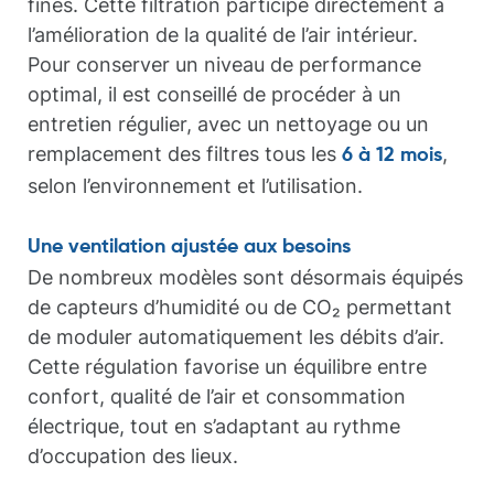
fines. Cette filtration participe directement à
l’amélioration de la qualité de l’air intérieur.
Pour conserver un niveau de performance
optimal, il est conseillé de procéder à un
entretien régulier, avec un nettoyage ou un
remplacement des filtres tous les
,
6 à 12 mois
selon l’environnement et l’utilisation.
Une ventilation ajustée aux besoins
De nombreux modèles sont désormais équipés
de capteurs d’humidité ou de CO₂ permettant
de moduler automatiquement les débits d’air.
Cette régulation favorise un équilibre entre
confort, qualité de l’air et consommation
électrique, tout en s’adaptant au rythme
d’occupation des lieux.