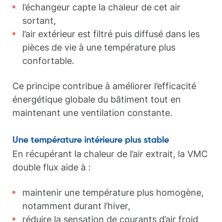
l’échangeur capte la chaleur de cet air
sortant,
l’air extérieur est filtré puis diffusé dans les
pièces de vie à une température plus
confortable.
Ce principe contribue à améliorer l’efficacité
énergétique globale du bâtiment tout en
maintenant une ventilation constante.
Une température intérieure plus stable
En récupérant la chaleur de l’air extrait, la VMC
double flux aide à :
maintenir une température plus homogène,
notamment durant l’hiver,
réduire la sensation de courants d’air froid