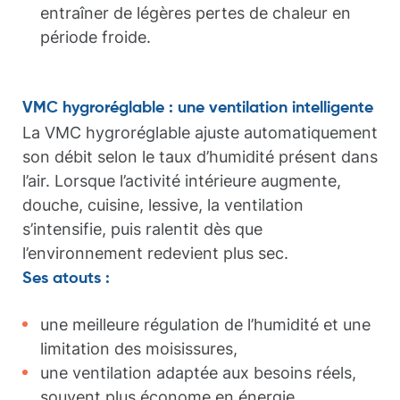
entraîner de légères pertes de chaleur en
période froide.
VMC hygroréglable : une ventilation intelligente
La VMC hygroréglable ajuste automatiquement
son débit selon le taux d’humidité présent dans
l’air. Lorsque l’activité intérieure augmente,
douche, cuisine, lessive, la ventilation
s’intensifie, puis ralentit dès que
l’environnement redevient plus sec.
Ses atouts :
une meilleure régulation de l’humidité et une
limitation des moisissures,
une ventilation adaptée aux besoins réels,
souvent plus économe en énergie,