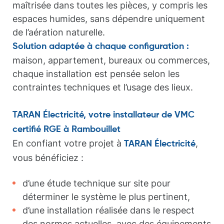
maîtrisée dans toutes les pièces, y compris les
espaces humides, sans dépendre uniquement
de l’aération naturelle.
Solution adaptée à chaque configuration :
maison, appartement, bureaux ou commerces,
chaque installation est pensée selon les
contraintes techniques et l’usage des lieux.
TARAN Électricité, votre installateur de VMC
certifié RGE à Rambouillet
En confiant votre projet à
,
TARAN Électricité
vous bénéficiez :
d’une étude technique sur site pour
déterminer le système le plus pertinent,
d’une installation réalisée dans le respect
des normes actuelles, avec des équipements