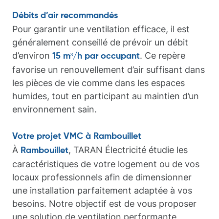
Débits d’air recommandés
Pour garantir une ventilation efficace, il est
généralement conseillé de prévoir un débit
d’environ
. Ce repère
15 m³/h par occupant
favorise un renouvellement d’air suffisant dans
les pièces de vie comme dans les espaces
humides, tout en participant au maintien d’un
environnement sain.
Votre projet VMC à Rambouillet
À
, TARAN Électricité étudie les
Rambouillet
caractéristiques de votre logement ou de vos
locaux professionnels afin de dimensionner
une installation parfaitement adaptée à vos
besoins. Notre objectif est de vous proposer
une solution de ventilation performante,