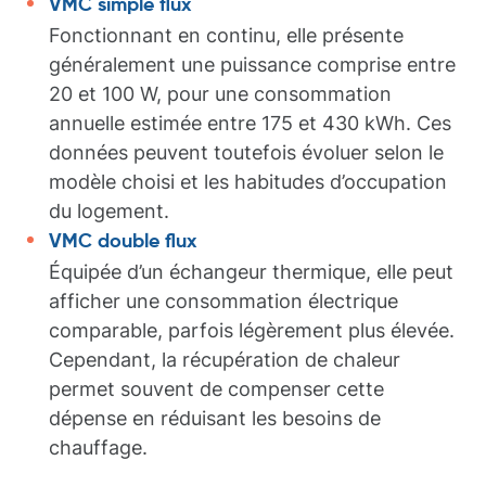
VMC simple flux
Fonctionnant en continu, elle présente
généralement une puissance comprise entre
20 et 100 W, pour une consommation
annuelle estimée entre 175 et 430 kWh. Ces
données peuvent toutefois évoluer selon le
modèle choisi et les habitudes d’occupation
du logement.
VMC double flux
Équipée d’un échangeur thermique, elle peut
afficher une consommation électrique
comparable, parfois légèrement plus élevée.
Cependant, la récupération de chaleur
permet souvent de compenser cette
dépense en réduisant les besoins de
chauffage.