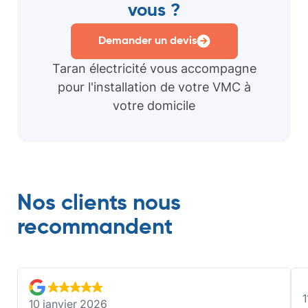
vous ?
Demander un devis
Taran électricité vous accompagne
pour l'installation de votre VMC à
votre domicile
Nos clients nous
recommandent
1
10 janvier 2026