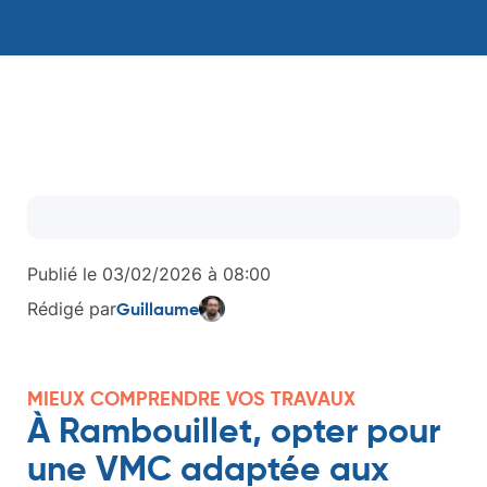
Publié le
03/02/2026
à
08:00
Rédigé par
Guillaume
MIEUX COMPRENDRE VOS TRAVAUX
À Rambouillet, opter pour
une VMC adaptée aux