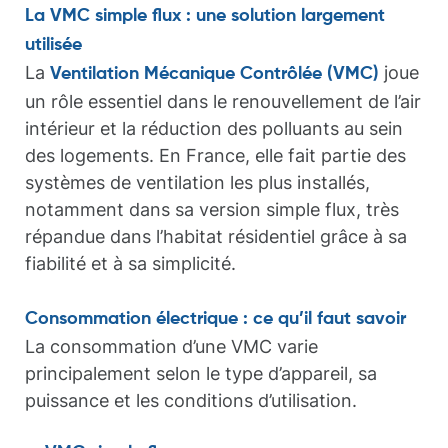
La VMC simple flux : une solution largement
utilisée
La
joue
Ventilation Mécanique Contrôlée (VMC)
un rôle essentiel dans le renouvellement de l’air
intérieur et la réduction des polluants au sein
des logements. En France, elle fait partie des
systèmes de ventilation les plus installés,
notamment dans sa version simple flux, très
répandue dans l’habitat résidentiel grâce à sa
fiabilité et à sa simplicité.
Consommation électrique : ce qu’il faut savoir
La consommation d’une VMC varie
principalement selon le type d’appareil, sa
puissance et les conditions d’utilisation.