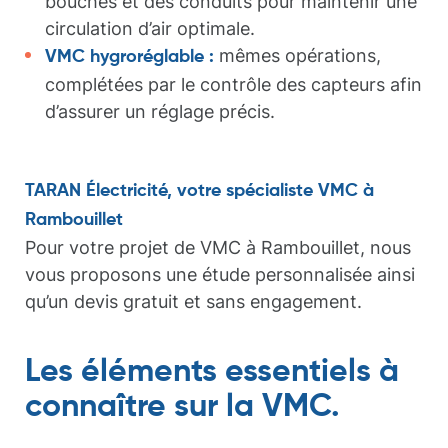
bouches et des conduits pour maintenir une
circulation d’air optimale.
mêmes opérations,
VMC hygroréglable :
complétées par le contrôle des capteurs afin
d’assurer un réglage précis.
TARAN Électricité, votre spécialiste VMC à
Rambouillet
Pour votre projet de VMC à Rambouillet, nous
vous proposons une étude personnalisée ainsi
qu’un devis gratuit et sans engagement.
Les éléments essentiels à
connaître sur la VMC.