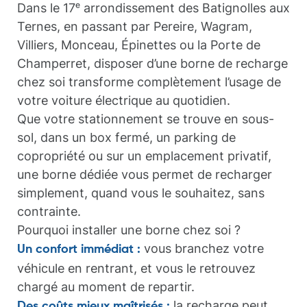
Dans le 17ᵉ arrondissement des Batignolles aux
Ternes, en passant par Pereire, Wagram,
Villiers, Monceau, Épinettes ou la Porte de
Champerret, disposer d’une borne de recharge
chez soi transforme complètement l’usage de
votre voiture électrique au quotidien.
Que votre stationnement se trouve en sous-
sol, dans un box fermé, un parking de
copropriété ou sur un emplacement privatif,
une borne dédiée vous permet de recharger
simplement, quand vous le souhaitez, sans
contrainte.
Pourquoi installer une borne chez soi ?
vous branchez votre
Un confort immédiat :
véhicule en rentrant, et vous le retrouvez
chargé au moment de repartir.
la recharge peut
Des coûts mieux maîtrisés :