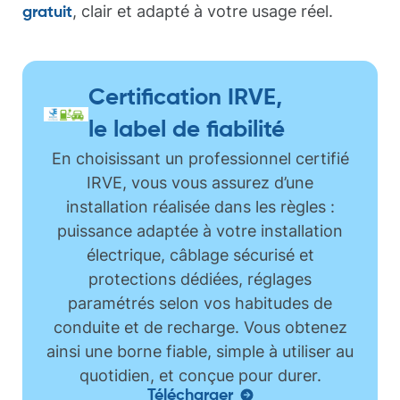
, clair et adapté à votre usage réel.
gratuit
Certification IRVE,
le label de fiabilité
En choisissant un professionnel certifié
IRVE, vous vous assurez d’une
installation réalisée dans les règles :
puissance adaptée à votre installation
électrique, câblage sécurisé et
protections dédiées, réglages
paramétrés selon vos habitudes de
conduite et de recharge. Vous obtenez
ainsi une borne fiable, simple à utiliser au
quotidien, et conçue pour durer.
Télécharger