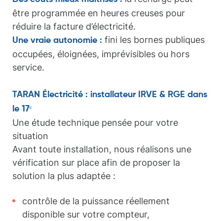
être programmée en heures creuses pour
réduire la facture d’électricité.
fini les bornes publiques
Une vraie autonomie :
occupées, éloignées, imprévisibles ou hors
service.
TARAN Électricité : installateur IRVE & RGE dans
le 17ᵉ
Une étude technique pensée pour votre
situation
Avant toute installation, nous réalisons une
vérification sur place afin de proposer la
solution la plus adaptée :
contrôle de la puissance réellement
disponible sur votre compteur,