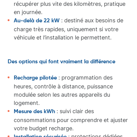
récupérer plus vite des kilomètres, pratique
en journée.
: destiné aux besoins de
Au-delà de 22 kW
charge très rapides, uniquement si votre
véhicule et l’installation le permettent.
Des options qui font vraiment la différence
: programmation des
Recharge pilotée
heures, contrôle à distance, puissance
modulée selon les autres appareils du
logement.
: suivi clair des
Mesure des kWh
consommations pour comprendre et ajuster
votre budget recharge.
: protections dédiées,