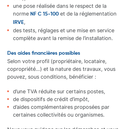
une pose réalisée dans le respect de la
norme
et de la réglementation
NF C 15-100
,
IRVE
des tests, réglages et une mise en service
complète avant la remise de l’installation.
Des aides financières possibles
Selon votre profil (propriétaire, locataire,
copropriété…) et la nature des travaux, vous
pouvez, sous conditions, bénéficier :
d’une TVA réduite sur certains postes,
de dispositifs de crédit d’impôt,
d’aides complémentaires proposées par
certaines collectivités ou organismes.