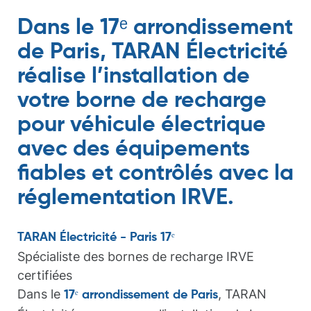
Dans le 17ᵉ arrondissement
de Paris, TARAN Électricité
réalise l’installation de
votre borne de recharge
pour véhicule électrique
avec des équipements
fiables et contrôlés avec la
réglementation IRVE.
TARAN Électricité - Paris 17ᵉ
Spécialiste des bornes de recharge IRVE
certifiées
Dans le
, TARAN
17ᵉ arrondissement de Paris