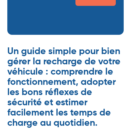
Un guide simple pour bien
gérer la recharge de votre
véhicule : comprendre le
fonctionnement, adopter
les bons réflexes de
sécurité et estimer
facilement les temps de
charge au quotidien.