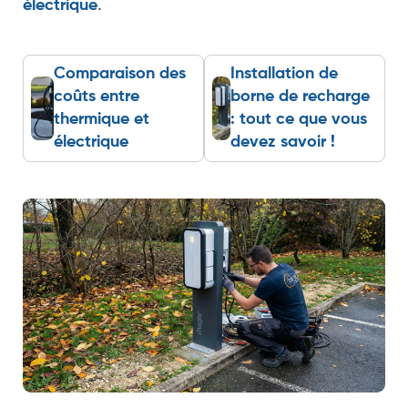
.
électrique
Comparaison des
Installation de
coûts entre
borne de recharge
thermique et
: tout ce que vous
électrique
devez savoir !