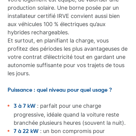
production solaire. Une borne posée par un
installateur certifié IRVE convient aussi bien
aux véhicules 100 % électriques qu’aux
hybrides rechargeables.
Et surtout, en planifiant la charge, vous
profitez des périodes les plus avantageuses de
votre contrat d’électricité tout en gardant une
autonomie suffisante pour vos trajets de tous
les jours.
Puissance : quel niveau pour quel usage ?
: parfait pour une charge
3 à 7 kW
progressive, idéale quand la voiture reste
branchée plusieurs heures (souvent la nuit).
: un bon compromis pour
7 à 22 kW