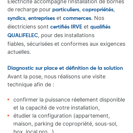
Électricité accompagne l’installation de bornes
de recharge pour
,
,
particuliers
copropriétés
,
et
. Nos
syndics
entreprises
commerces
électriciens sont
et
certifiés IRVE
qualifiés
, pour des installations
QUALIFELEC
fiables, sécurisées et conformes aux exigences
actuelles.
Diagnostic sur place et définition de la solution
Avant la pose, nous réalisons une visite
technique afin de :
confirmer la puissance réellement disponible
et la capacité de votre installation,
étudier la configuration (appartement,
maison, parking de copropriété, sous-sol,
box, local pro…),