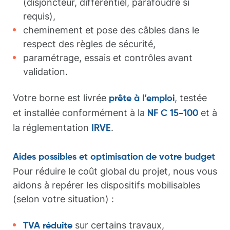
(disjoncteur, différentiel, parafoudre si
requis),
cheminement et pose des câbles dans le
respect des règles de sécurité,
paramétrage, essais et contrôles avant
validation.
Votre borne est livrée
, testée
prête à l’emploi
et installée conformément à la
et à
NF C 15-100
la réglementation
.
IRVE
Aides possibles et optimisation de votre budget
Pour réduire le coût global du projet, nous vous
aidons à repérer les dispositifs mobilisables
(selon votre situation) :
sur certains travaux,
TVA réduite