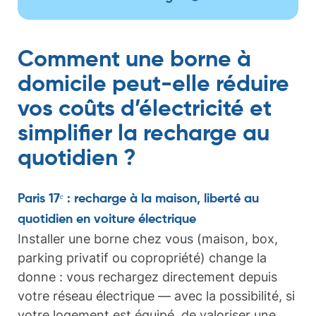
Comment une borne à
domicile peut-elle réduire
vos coûts d’électricité et
simplifier la recharge au
quotidien ?
Paris 17ᵉ : recharge à la maison, liberté au
quotidien en voiture électrique
Installer une borne chez vous (maison, box,
parking privatif ou copropriété) change la
donne : vous rechargez directement depuis
votre réseau électrique — avec la possibilité, si
votre logement est équipé, de valoriser une