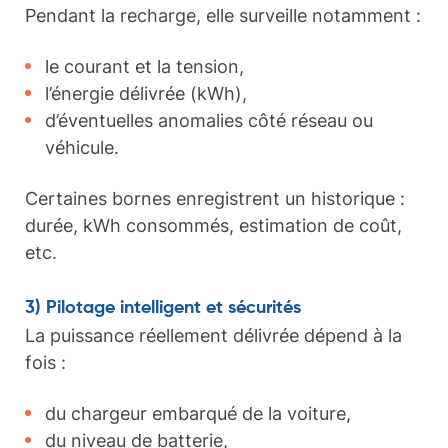
Pendant la recharge, elle surveille notamment :
le courant et la tension,
l’énergie délivrée (kWh),
d’éventuelles anomalies côté réseau ou
véhicule.
Certaines bornes enregistrent un historique :
durée, kWh consommés, estimation de coût,
etc.
3) Pilotage intelligent et sécurités
La puissance réellement délivrée dépend à la
fois :
du chargeur embarqué de la voiture,
du niveau de batterie,