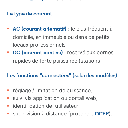
Le type de courant
: le plus fréquent à
AC (courant alternatif)
domicile, en immeuble ou dans de petits
locaux professionnels
: réservé aux bornes
DC (courant continu)
rapides de forte puissance (stations)
Les fonctions “connectées” (selon les modèles)
réglage / limitation de puissance,
suivi via application ou portail web,
identification de l’utilisateur,
supervision à distance (protocole
).
OCPP