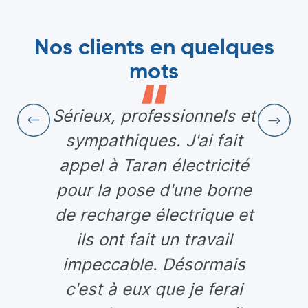
Nos clients en quelques
mots
Sérieux, professionnels et
sympathiques. J'ai fait
appel à Taran électricité
pour la pose d'une borne
de recharge électrique et
ils ont fait un travail
impeccable. Désormais
c'est à eux que je ferai