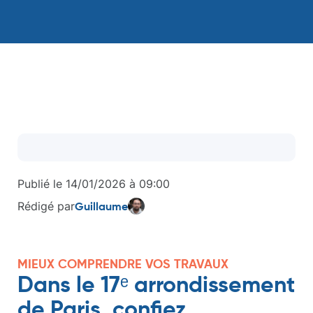
Publié le
14/01/2026
à
09:00
Rédigé par
Guillaume
MIEUX COMPRENDRE VOS TRAVAUX
Dans le 17ᵉ arrondissement
de Paris, confiez