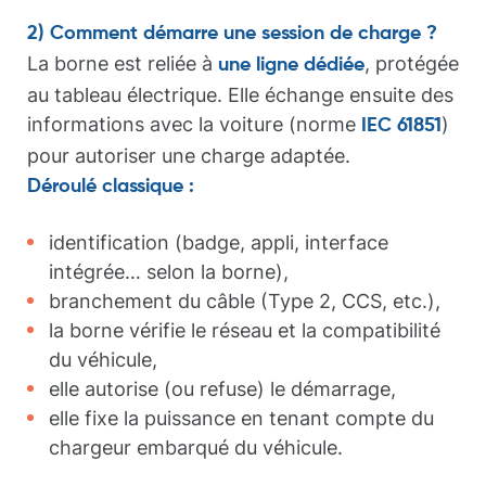
2) Comment démarre une session de charge ?
La borne est reliée à
, protégée
une ligne dédiée
au tableau électrique. Elle échange ensuite des
informations avec la voiture (norme
)
IEC 61851
pour autoriser une charge adaptée.
Déroulé classique :
identification (badge, appli, interface
intégrée… selon la borne),
branchement du câble (Type 2, CCS, etc.),
la borne vérifie le réseau et la compatibilité
du véhicule,
elle autorise (ou refuse) le démarrage,
elle fixe la puissance en tenant compte du
chargeur embarqué du véhicule.