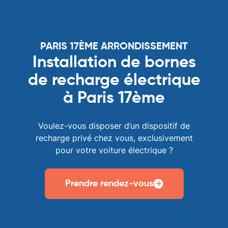
PARIS 17ÈME ARRONDISSEMENT
Installation de bornes
de recharge électrique
à Paris 17ème
Voulez-vous disposer d’un dispositif de
recharge privé chez vous, exclusivement
pour votre voiture électrique ?
Prendre rendez-vous