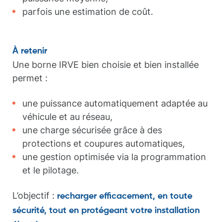
parfois une estimation de coût.
À retenir
Une borne IRVE bien choisie et bien installée
permet :
une puissance automatiquement adaptée au
véhicule et au réseau,
une charge sécurisée grâce à des
protections et coupures automatiques,
une gestion optimisée via la programmation
et le pilotage.
L’objectif :
recharger efficacement, en toute
sécurité, tout en protégeant votre installation