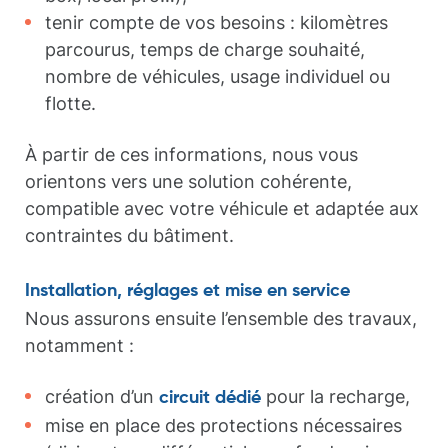
tenir compte de vos besoins : kilomètres
parcourus, temps de charge souhaité,
nombre de véhicules, usage individuel ou
flotte.
À partir de ces informations, nous vous
orientons vers une solution cohérente,
compatible avec votre véhicule et adaptée aux
contraintes du bâtiment.
Installation, réglages et mise en service
Nous assurons ensuite l’ensemble des travaux,
notamment :
création d’un
pour la recharge,
circuit dédié
mise en place des protections nécessaires