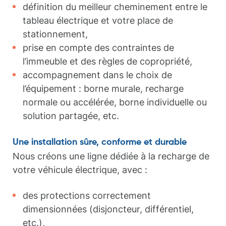
définition du meilleur cheminement entre le
tableau électrique et votre place de
stationnement,
prise en compte des contraintes de
l’immeuble et des règles de copropriété,
accompagnement dans le choix de
l’équipement : borne murale, recharge
normale ou accélérée, borne individuelle ou
solution partagée, etc.
Une installation sûre, conforme et durable
Nous créons une ligne dédiée à la recharge de
votre véhicule électrique, avec :
des protections correctement
dimensionnées (disjoncteur, différentiel,
etc.),