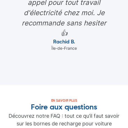
appel pour tout travail
d'électricité chez moi. Je
recommande sans hesiter
👍
Rachid B.
Île-de-France
EN SAVOIR PLUS
Foire aux questions
Découvrez notre FAQ : tout ce qu’il faut savoir
sur les bornes de recharge pour voiture
Aurélie P.