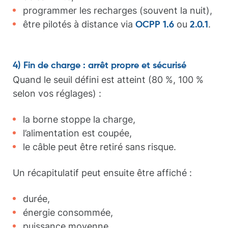
programmer les recharges (souvent la nuit),
être pilotés à distance via
ou
.
OCPP 1.6
2.0.1
4) Fin de charge : arrêt propre et sécurisé
Quand le seuil défini est atteint (80 %, 100 %
selon vos réglages) :
la borne stoppe la charge,
l’alimentation est coupée,
le câble peut être retiré sans risque.
Un récapitulatif peut ensuite être affiché :
durée,
énergie consommée,
puissance moyenne,