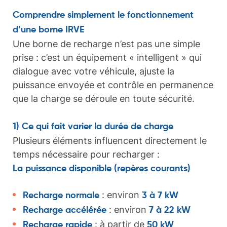
Comprendre simplement le fonctionnement
d’une borne IRVE
Une borne de recharge n’est pas une simple
prise : c’est un équipement « intelligent » qui
dialogue avec votre véhicule, ajuste la
puissance envoyée et contrôle en permanence
que la charge se déroule en toute sécurité.
1) Ce qui fait varier la durée de charge
Plusieurs éléments influencent directement le
temps nécessaire pour recharger :
La puissance disponible (repères courants)
: environ
Recharge normale
3 à 7 kW
: environ
Recharge accélérée
7 à 22 kW
: à partir de
Recharge rapide
50 kW