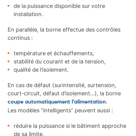
de la puissance disponible sur votre
installation.
En parallèle, la borne effectue des contrôles
continus :
température et échauffements,
stabilité du courant et de la tension,
qualité de l’isolement.
En cas de défaut (surintensité, surtension,
court-circuit, défaut d’isolement…), la borne
.
coupe automatiquement l’alimentation
Les modèles “intelligents” peuvent aussi :
réduire la puissance si le bâtiment approche
de sa limite,