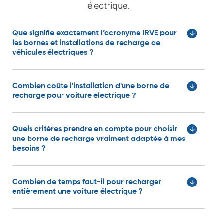
électrique.
Patrick C.
Que signifie exactement l’acronyme IRVE pour
les bornes et installations de recharge de
véhicules électriques ?
Combien coûte l'installation d'une borne de
recharge pour voiture électrique ?
Quels critères prendre en compte pour choisir
une borne de recharge vraiment adaptée à mes
besoins ?
Juliette R.
Combien de temps faut-il pour recharger
entièrement une voiture électrique ?