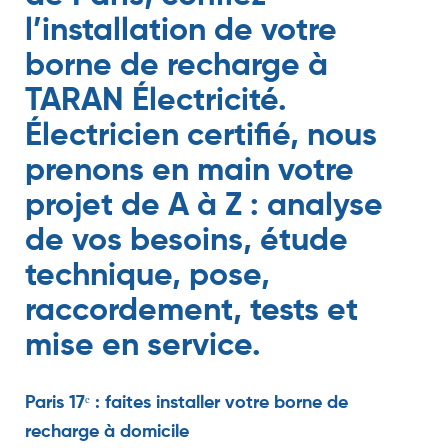
l’installation de votre
borne de recharge à
TARAN Électricité.
Électricien certifié, nous
prenons en main votre
projet de A à Z : analyse
de vos besoins, étude
technique, pose,
raccordement, tests et
mise en service.
Paris 17ᵉ : faites installer votre borne de
recharge à domicile