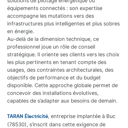
solutions de pilotage énergétique ou
équipements connectés : son expertise
accompagne les mutations vers des
infrastructures plus intelligentes et plus sobres
en énergie.
Au-delà de la dimension technique, ce
professionnel joue un rôle de conseil
stratégique. Il oriente ses clients vers les choix
les plus pertinents en tenant compte des
usages, des contraintes architecturales, des
objectifs de performance et du budget
disponible. Cette approche globale permet de
concevoir des installations évolutives,
capables de s’adapter aux besoins de demain.
, entreprise implantée à Buc
TARAN Électricité
(78530), s’inscrit dans cette exigence de