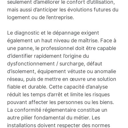
seulement d’améliorer le confort d’utilisation,
mais aussi d’anticiper les évolutions futures du
logement ou de l’entreprise.
Le diagnostic et le dépannage exigent
également un haut niveau de maîtrise. Face à
une panne, le professionnel doit être capable
d’identifier rapidement l’origine du
dysfonctionnement / surcharge, défaut
d’isolement, équipement vétuste ou anomalie
réseau, puis de mettre en œuvre une solution
fiable et durable. Cette capacité d’analyse
réduit les temps d’arrêt et limite les risques
pouvant affecter les personnes ou les biens.
La conformité réglementaire constitue un
autre pilier fondamental du métier. Les
installations doivent respecter des normes