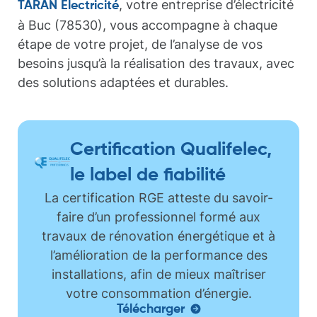
, votre entreprise d’électricité
TARAN Électricité
à Buc (78530), vous accompagne à chaque
étape de votre projet, de l’analyse de vos
besoins jusqu’à la réalisation des travaux, avec
des solutions adaptées et durables.
Certification Qualifelec,
le label de fiabilité
La certification RGE atteste du savoir-
faire d’un professionnel formé aux
travaux de rénovation énergétique et à
l’amélioration de la performance des
installations, afin de mieux maîtriser
votre consommation d’énergie.
Télécharger