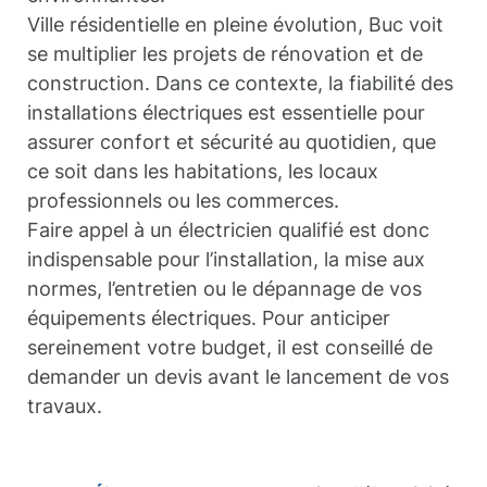
Ville résidentielle en pleine évolution, Buc voit
se multiplier les projets de rénovation et de
construction. Dans ce contexte, la fiabilité des
installations électriques est essentielle pour
assurer confort et sécurité au quotidien, que
ce soit dans les habitations, les locaux
professionnels ou les commerces.
Faire appel à un électricien qualifié est donc
indispensable pour l’installation, la mise aux
normes, l’entretien ou le dépannage de vos
équipements électriques. Pour anticiper
sereinement votre budget, il est conseillé de
demander un devis avant le lancement de vos
travaux.