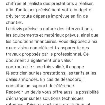
chiffrée et réaliste des prestations à réaliser,
afin d’anticiper précisément votre budget et
d’éviter toute dépense imprévue en fin de
chantier.
Le devis précise la nature des interventions,
les équipements et matériaux prévus, ainsi que
les conditions financières. Vous disposez ainsi
d’une vision complète et transparente des
travaux proposés par le professionnel. Ce
document a également une valeur
contractuelle : une fois validé, il engage
l’électricien sur les prestations, les tarifs et les
délais annoncés. En cas de désaccord, il
constitue un support de référence.
Recevoir un devis vous offre aussi la possibilité
d’échanger sur les solutions techniques
retenues, d’ajuster certaines prestations et