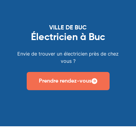
VILLE DE BUC
Électricien à Buc
Envie de trouver un électricien près de chez
vous ?
Prendre rendez-vous