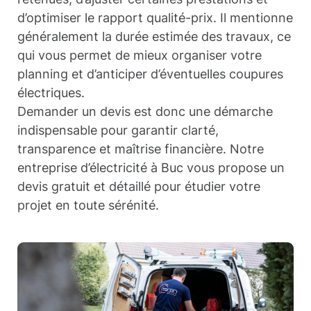
d’optimiser le rapport qualité-prix. Il mentionne
généralement la durée estimée des travaux, ce
qui vous permet de mieux organiser votre
planning et d’anticiper d’éventuelles coupures
électriques.
Demander un devis est donc une démarche
indispensable pour garantir clarté,
transparence et maîtrise financière. Notre
entreprise d’électricité à Buc vous propose un
devis gratuit et détaillé pour étudier votre
projet en toute sérénité.