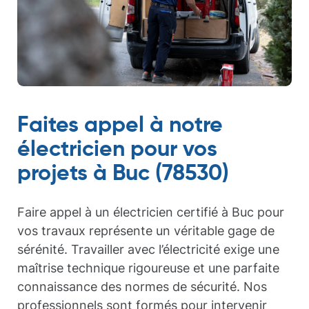
Faites appel à notre
électricien pour vos
projets à Buc (78530)
Faire appel à un électricien certifié à Buc pour
vos travaux représente un véritable gage de
sérénité. Travailler avec l’électricité exige une
maîtrise technique rigoureuse et une parfaite
connaissance des normes de sécurité. Nos
professionnels sont formés pour intervenir