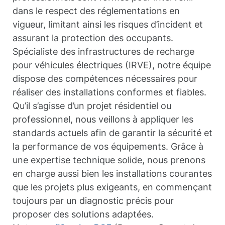
dans le respect des réglementations en
vigueur, limitant ainsi les risques d’incident et
assurant la protection des occupants.
Spécialiste des infrastructures de recharge
pour véhicules électriques (IRVE), notre équipe
dispose des compétences nécessaires pour
réaliser des installations conformes et fiables.
Qu’il s’agisse d’un projet résidentiel ou
professionnel, nous veillons à appliquer les
standards actuels afin de garantir la sécurité et
la performance de vos équipements. Grâce à
une expertise technique solide, nous prenons
en charge aussi bien les installations courantes
que les projets plus exigeants, en commençant
toujours par un diagnostic précis pour
proposer des solutions adaptées.