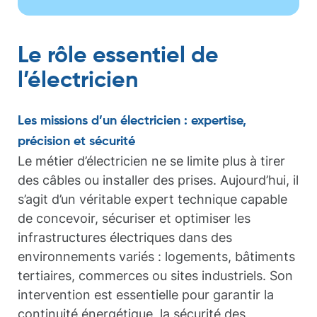
Le rôle essentiel de
l’électricien
Les missions d’un électricien : expertise,
précision et sécurité
Le métier d’électricien ne se limite plus à tirer
des câbles ou installer des prises. Aujourd’hui, il
s’agit d’un véritable expert technique capable
de concevoir, sécuriser et optimiser les
infrastructures électriques dans des
environnements variés : logements, bâtiments
tertiaires, commerces ou sites industriels. Son
intervention est essentielle pour garantir la
continuité énergétique, la sécurité des