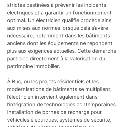
strictes destinées à prévenir les incidents
électriques et à garantir un fonctionnement
optimal. Un électricien qualifié procède ainsi
aux mises aux normes lorsque cela s’avère
nécessaire, notamment dans les bâtiments
anciens dont les équipements ne répondent
plus aux exigences actuelles. Cette démarche
participe directement à la valorisation du
patrimoine immobilier.
À Buc, où les projets résidentiels et les
modernisations de bâtiments se multiplient,
l’électricien intervient également dans
l’intégration de technologies contemporaines.
Installation de bornes de recharge pour
véhicules électriques, systèmes de sécurité,