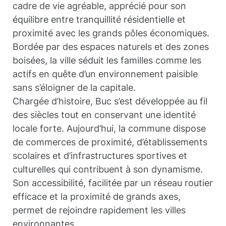
cadre de vie agréable, apprécié pour son
équilibre entre tranquillité résidentielle et
proximité avec les grands pôles économiques.
Bordée par des espaces naturels et des zones
boisées, la ville séduit les familles comme les
actifs en quête d’un environnement paisible
sans s’éloigner de la capitale.
Chargée d’histoire, Buc s’est développée au fil
des siècles tout en conservant une identité
locale forte. Aujourd’hui, la commune dispose
de commerces de proximité, d’établissements
scolaires et d’infrastructures sportives et
culturelles qui contribuent à son dynamisme.
Son accessibilité, facilitée par un réseau routier
efficace et la proximité de grands axes,
permet de rejoindre rapidement les villes
environnantes.