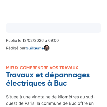
Publié le
13/02/2026
à
09:00
Rédigé par
Guillaume
MIEUX COMPRENDRE VOS TRAVAUX
Travaux et dépannages
électriques à Buc
Située à une vingtaine de kilomètres au sud-
ouest de Paris, la commune de Buc offre un