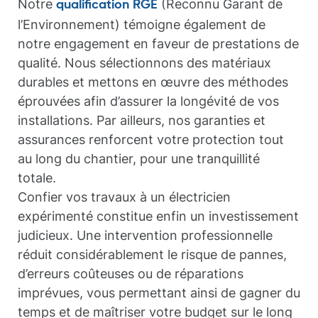
Notre
(Reconnu Garant de
qualification RGE
l’Environnement) témoigne également de
notre engagement en faveur de prestations de
qualité. Nous sélectionnons des matériaux
durables et mettons en œuvre des méthodes
éprouvées afin d’assurer la longévité de vos
installations. Par ailleurs, nos garanties et
assurances renforcent votre protection tout
au long du chantier, pour une tranquillité
totale.
Confier vos travaux à un électricien
expérimenté constitue enfin un investissement
judicieux. Une intervention professionnelle
réduit considérablement le risque de pannes,
d’erreurs coûteuses ou de réparations
imprévues, vous permettant ainsi de gagner du
temps et de maîtriser votre budget sur le long