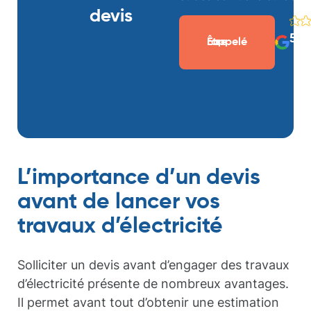
devis
gratuit
5/5
Être rappelé
L’importance d’un devis
avant de lancer vos
travaux d’électricité
Solliciter un devis avant d’engager des travaux
d’électricité présente de nombreux avantages.
Il permet avant tout d’obtenir une estimation