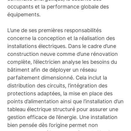
occupants et la performance globale des
équipements.
L’une de ses premières responsabilités
concerne la conception et la réalisation des
installations électriques. Dans le cadre d’une
construction neuve comme d’une rénovation
complète, l’électricien analyse les besoins du
bâtiment afin de déployer un réseau
parfaitement dimensionné. Cela inclut la
distribution des circuits, l’intégration des
protections adaptées, la mise en place des
points d’alimentation ainsi que l’installation d’un
tableau électrique structuré pour assurer une
gestion efficace de l’énergie. Une installation
bien pensée dès l’origine permet non