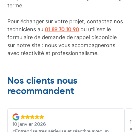
terme.
Pour échanger sur votre projet, contactez nos
techniciens au
ou utilisez le
01 89 70 10 90
formulaire de demande de rappel disponible
sur notre site : nous vous accompagnerons
avec réactivité et professionnalisme.
Nos clients nous
recommandent
1
10 janvier 2026
Entreprise très sérieuse et réactive avec un