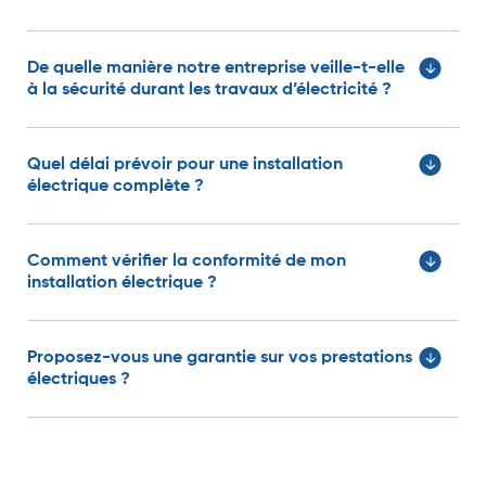
De quelle manière notre entreprise veille-t-elle
à la sécurité durant les travaux d’électricité ?
Quel délai prévoir pour une installation
électrique complète ?
Comment vérifier la conformité de mon
installation électrique ?
Proposez-vous une garantie sur vos prestations
électriques ?